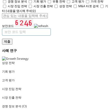
경쟁 정보 분석
기회 평가
유통 전략
고객 평가
가격 전략
시장 진입 전략
시장 진출 전략
성장 전략
M&A 타겟 검색
기
타 (내용을 명시해 주세요)
보안코드
제출
사례 연구
성장 전략
기회 평가
고객 평가
시장 진입 전략
시장 진출 전략
경쟁 정보 분석 (CI)