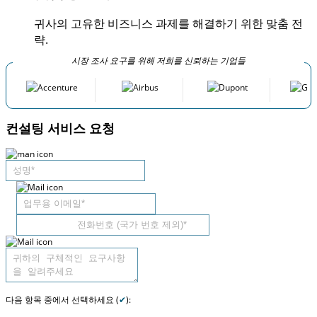
귀사의 고유한 비즈니스 과제를 해결하기 위한 맞춤 전
략.
시장 조사 요구를 위해 저희를 신뢰하는 기업들
컨설팅 서비스 요청
다음 항목 중에서 선택하세요 (
✔
):