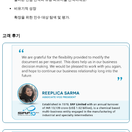
비유기적 성장
확장을 위한 인수 대상 탐색 및 평가.
고객 후기