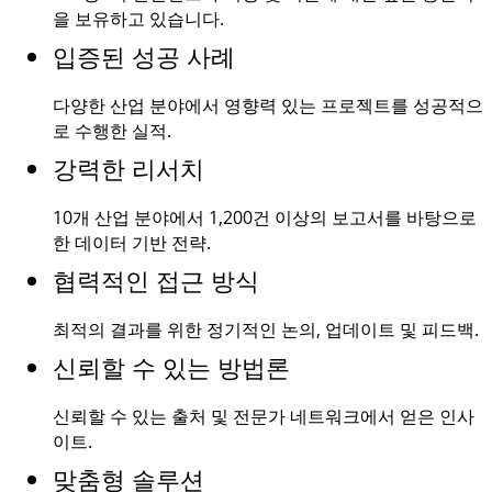
을 보유하고 있습니다.
입증된 성공 사례
다양한 산업 분야에서 영향력 있는 프로젝트를 성공적으
로 수행한 실적.
강력한 리서치
10개 산업 분야에서
1,200건
이상의 보고서를 바탕으로
한 데이터 기반 전략.
협력적인 접근 방식
최적의 결과를 위한 정기적인 논의, 업데이트 및 피드백.
신뢰할 수 있는 방법론
신뢰할 수 있는 출처 및 전문가 네트워크에서 얻은 인사
이트.
맞춤형 솔루션