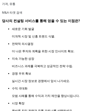
가격, 유통
M&A 타겟 검색
당사의 컨설팅 서비스를 통해 얻을 수 있는 이점은?
새로운 기회 발굴
미개척 시장 및 신흥 트렌드 식별.
전략적 의사결정
더 나은 투자와 계획을 위한 시장 인사이트 확보.
지속 가능한 성장
비즈니스 과제를 극복하고 성공적인 전략 수립.
경쟁 우위 확보
실시간 시장 정보로 경쟁에서 앞서 나가세요.
수익 극대화
모범 사례를 통해 수익과 가치 제안을 향상시킵니다.
시장 확장
올바른 진입 전략과 유통 파트너를 선택하세요.