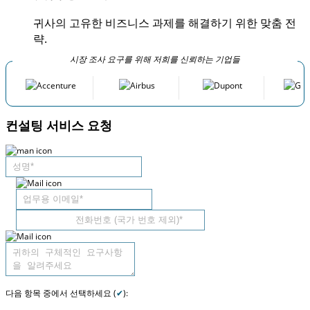
귀사의 고유한 비즈니스 과제를 해결하기 위한 맞춤 전
략.
시장 조사 요구를 위해 저희를 신뢰하는 기업들
컨설팅 서비스 요청
다음 항목 중에서 선택하세요 (
✔
):