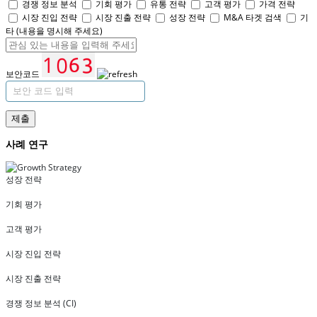
경쟁 정보 분석
기회 평가
유통 전략
고객 평가
가격 전략
시장 진입 전략
시장 진출 전략
성장 전략
M&A 타겟 검색
기
타 (내용을 명시해 주세요)
보안코드
제출
사례 연구
성장 전략
기회 평가
고객 평가
시장 진입 전략
시장 진출 전략
경쟁 정보 분석 (CI)