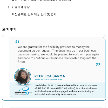
비유기적 성장
확장을 위한 인수 대상 탐색 및 평가.
고객 후기