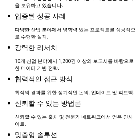
을 보유하고 있습니다.
입증된 성공 사례
다양한 산업 분야에서 영향력 있는 프로젝트를 성공적으
로 수행한 실적.
강력한 리서치
10개 산업 분야에서
1,200건
이상의 보고서를 바탕으로
한 데이터 기반 전략.
협력적인 접근 방식
최적의 결과를 위한 정기적인 논의, 업데이트 및 피드백.
신뢰할 수 있는 방법론
신뢰할 수 있는 출처 및 전문가 네트워크에서 얻은 인사
이트.
맞춤형 솔루션