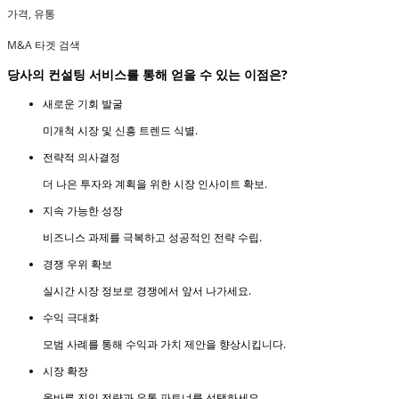
가격, 유통
M&A 타겟 검색
당사의 컨설팅 서비스를 통해 얻을 수 있는 이점은?
새로운 기회 발굴
미개척 시장 및 신흥 트렌드 식별.
전략적 의사결정
더 나은 투자와 계획을 위한 시장 인사이트 확보.
지속 가능한 성장
비즈니스 과제를 극복하고 성공적인 전략 수립.
경쟁 우위 확보
실시간 시장 정보로 경쟁에서 앞서 나가세요.
수익 극대화
모범 사례를 통해 수익과 가치 제안을 향상시킵니다.
시장 확장
올바른 진입 전략과 유통 파트너를 선택하세요.