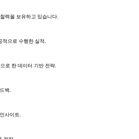
통찰력을 보유하고 있습니다.
공적으로 수행한 실적.
으로 한 데이터 기반 전략.
드백.
 인사이트.
 전략.