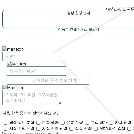
시장 조사 요구를
경쟁 환경 분석
신속한 인텔리전스 보고서
다음 항목 중에서 선택하세요 (
✔
):
경쟁 정보 분석
기회 평가
유통 전략
고객 평가
가격 전략
시장 진입 전략
시장 진출 전략
성장 전략
M&A 타겟 검색