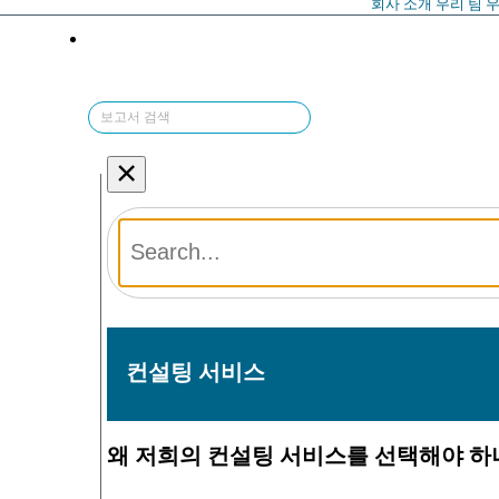
회사 소개
우리 팀
우
×
컨설팅 서비스
왜 저희의 컨설팅 서비스를 선택해야 하