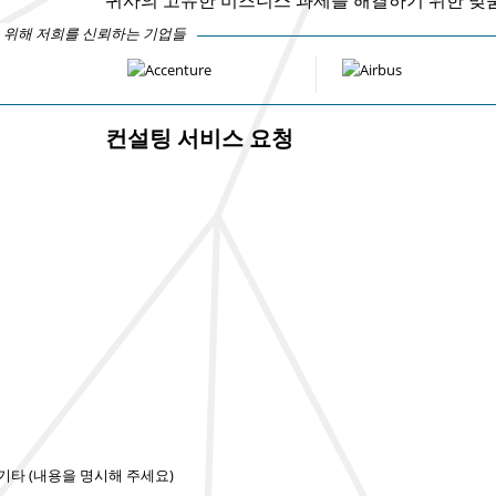
 위해 저희를 신뢰하는 기업들
컨설팅 서비스 요청
기타 (내용을 명시해 주세요)