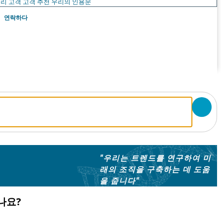
리 고객
고객 추천
우리의 인용문
연락하다
"우리는 트렌드를 연구하여 미
래의 조직을 구축하는 데 도움
을 줍니다"
나요?