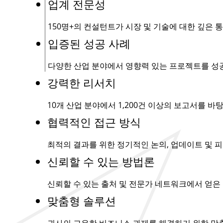
업계 전문성
150명+
의 컨설턴트가 시장 및 기술에 대한 깊은 
입증된 성공 사례
다양한 산업 분야에서 영향력 있는 프로젝트를 성
강력한 리서치
10개 산업 분야에서
1,200건
이상의 보고서를 바탕
협력적인 접근 방식
최적의 결과를 위한 정기적인 논의, 업데이트 및 피
신뢰할 수 있는 방법론
신뢰할 수 있는 출처 및 전문가 네트워크에서 얻은
맞춤형 솔루션
귀사의 고유한 비즈니스 과제를 해결하기 위한 맞춤