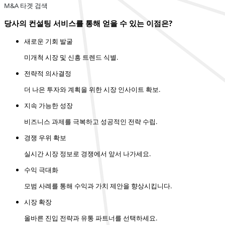
M&A 타겟 검색
당사의 컨설팅 서비스를 통해 얻을 수 있는 이점은?
새로운 기회 발굴
미개척 시장 및 신흥 트렌드 식별.
전략적 의사결정
더 나은 투자와 계획을 위한 시장 인사이트 확보.
지속 가능한 성장
비즈니스 과제를 극복하고 성공적인 전략 수립.
경쟁 우위 확보
실시간 시장 정보로 경쟁에서 앞서 나가세요.
수익 극대화
모범 사례를 통해 수익과 가치 제안을 향상시킵니다.
시장 확장
올바른 진입 전략과 유통 파트너를 선택하세요.