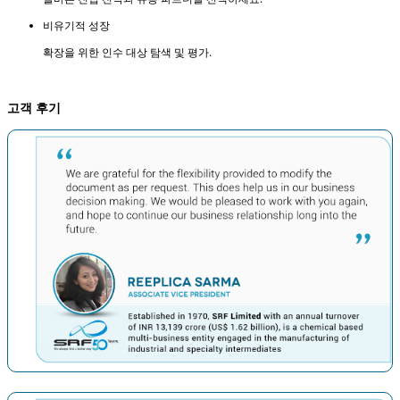
비유기적 성장
확장을 위한 인수 대상 탐색 및 평가.
고객 후기