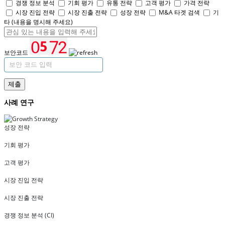
경쟁 정보 분석
기회 평가
유통 전략
고객 평가
가격 전략
시장 진입 전략
시장 진출 전략
성장 전략
M&A 타겟 검색
기
타 (내용을 명시해 주세요)
보안코드
제출
사례 연구
성장 전략
기회 평가
고객 평가
시장 진입 전략
시장 진출 전략
경쟁 정보 분석 (CI)