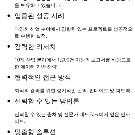
을 보유하고 있습니다.
입증된 성공 사례
다양한 산업 분야에서 영향력 있는 프로젝트를 성공적으
로 수행한 실적.
강력한 리서치
10개 산업 분야에서
1,200건
이상의 보고서를 바탕으로
한 데이터 기반 전략.
협력적인 접근 방식
최적의 결과를 위한 정기적인 논의, 업데이트 및 피드백.
신뢰할 수 있는 방법론
신뢰할 수 있는 출처 및 전문가 네트워크에서 얻은 인사
이트.
맞춤형 솔루션