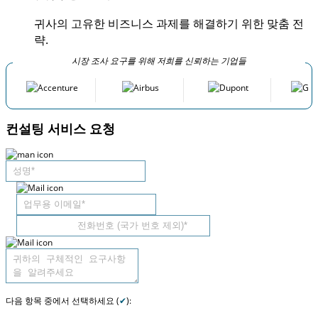
귀사의 고유한 비즈니스 과제를 해결하기 위한 맞춤 전
략.
시장 조사 요구를 위해 저희를 신뢰하는 기업들
컨설팅 서비스 요청
다음 항목 중에서 선택하세요 (
✔
):