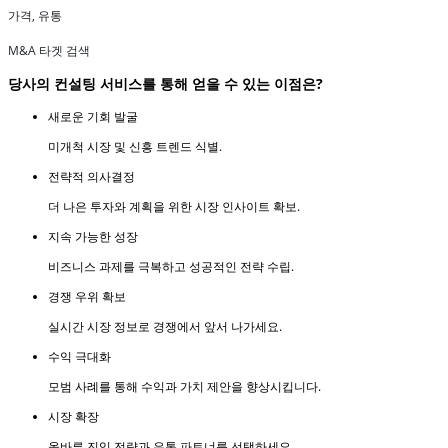
가격, 유통
M&A 타겟 검색
당사의 컨설팅 서비스를 통해 얻을 수 있는 이점은?
새로운 기회 발굴
미개척 시장 및 신흥 트렌드 식별.
전략적 의사결정
더 나은 투자와 계획을 위한 시장 인사이트 확보.
지속 가능한 성장
비즈니스 과제를 극복하고 성공적인 전략 수립.
경쟁 우위 확보
실시간 시장 정보로 경쟁에서 앞서 나가세요.
수익 극대화
모범 사례를 통해 수익과 가치 제안을 향상시킵니다.
시장 확장
올바른 진입 전략과 유통 파트너를 선택하세요.