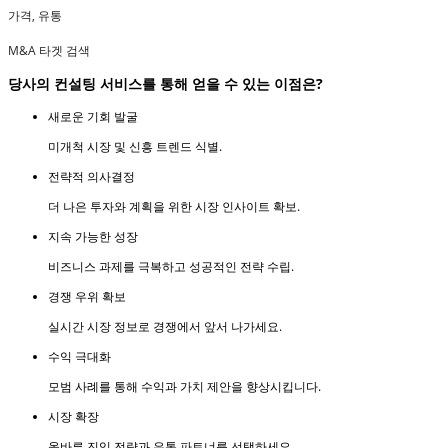
가격, 유통
M&A 타겟 검색
당사의 컨설팅 서비스를 통해 얻을 수 있는 이점은?
새로운 기회 발굴
미개척 시장 및 신흥 트렌드 식별.
전략적 의사결정
더 나은 투자와 계획을 위한 시장 인사이트 확보.
지속 가능한 성장
비즈니스 과제를 극복하고 성공적인 전략 수립.
경쟁 우위 확보
실시간 시장 정보로 경쟁에서 앞서 나가세요.
수익 극대화
모범 사례를 통해 수익과 가치 제안을 향상시킵니다.
시장 확장
올바른 진입 전략과 유통 파트너를 선택하세요.