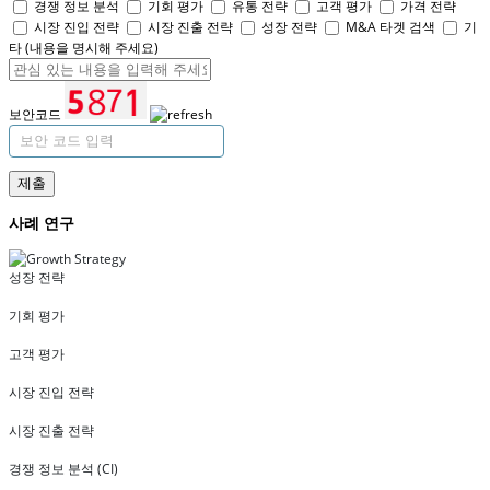
경쟁 정보 분석
기회 평가
유통 전략
고객 평가
가격 전략
시장 진입 전략
시장 진출 전략
성장 전략
M&A 타겟 검색
기
타 (내용을 명시해 주세요)
보안코드
제출
사례 연구
성장 전략
기회 평가
고객 평가
시장 진입 전략
시장 진출 전략
경쟁 정보 분석 (CI)