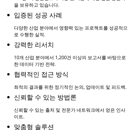
을 보유하고 있습니다.
입증된 성공 사례
다양한 산업 분야에서 영향력 있는 프로젝트를 성공적으
로 수행한 실적.
강력한 리서치
10개 산업 분야에서
1,200건
이상의 보고서를 바탕으로
한 데이터 기반 전략.
협력적인 접근 방식
최적의 결과를 위한 정기적인 논의, 업데이트 및 피드백.
신뢰할 수 있는 방법론
신뢰할 수 있는 출처 및 전문가 네트워크에서 얻은 인사
이트.
맞춤형 솔루션