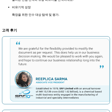
비유기적 성장
확장을 위한 인수 대상 탐색 및 평가.
고객 후기