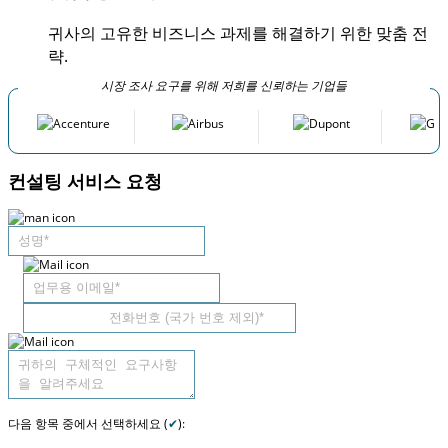
귀사의 고유한 비즈니스 과제를 해결하기 위한 맞춤 전
략.
시장 조사 요구를 위해 저희를 신뢰하는 기업들
컨설팅 서비스 요청
다음 항목 중에서 선택하세요 (
✔
):