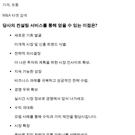
가격, 유통
M&A 타겟 검색
당사의 컨설팅 서비스를 통해 얻을 수 있는 이점은?
새로운 기회 발굴
미개척 시장 및 신흥 트렌드 식별.
전략적 의사결정
더 나은 투자와 계획을 위한 시장 인사이트 확보.
지속 가능한 성장
비즈니스 과제를 극복하고 성공적인 전략 수립.
경쟁 우위 확보
실시간 시장 정보로 경쟁에서 앞서 나가세요.
수익 극대화
모범 사례를 통해 수익과 가치 제안을 향상시킵니다.
시장 확장
올바른 진입 전략과 유통 파트너를 선택하세요.