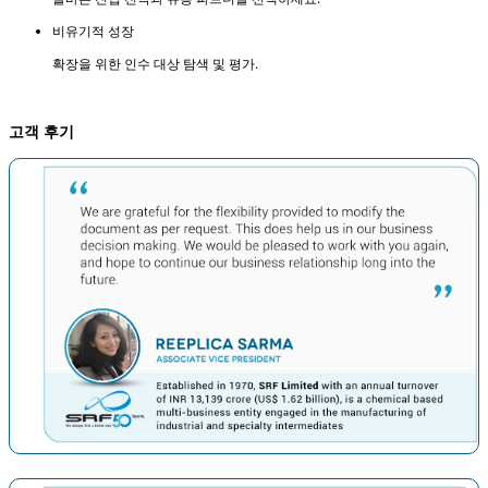
비유기적 성장
확장을 위한 인수 대상 탐색 및 평가.
고객 후기