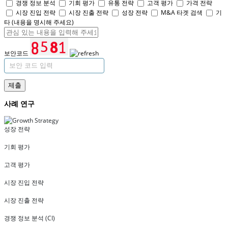
경쟁 정보 분석
기회 평가
유통 전략
고객 평가
가격 전략
시장 진입 전략
시장 진출 전략
성장 전략
M&A 타겟 검색
기
타 (내용을 명시해 주세요)
보안코드
제출
사례 연구
성장 전략
기회 평가
고객 평가
시장 진입 전략
시장 진출 전략
경쟁 정보 분석 (CI)