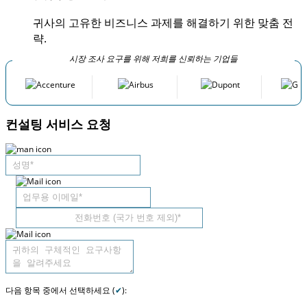
귀사의 고유한 비즈니스 과제를 해결하기 위한 맞춤 전
략.
시장 조사 요구를 위해 저희를 신뢰하는 기업들
컨설팅 서비스 요청
다음 항목 중에서 선택하세요 (
✔
):