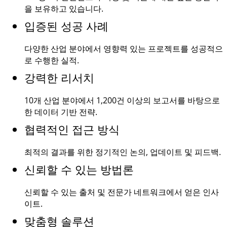
을 보유하고 있습니다.
입증된 성공 사례
다양한 산업 분야에서 영향력 있는 프로젝트를 성공적으
로 수행한 실적.
강력한 리서치
10개 산업 분야에서
1,200건
이상의 보고서를 바탕으로
한 데이터 기반 전략.
협력적인 접근 방식
최적의 결과를 위한 정기적인 논의, 업데이트 및 피드백.
신뢰할 수 있는 방법론
신뢰할 수 있는 출처 및 전문가 네트워크에서 얻은 인사
이트.
맞춤형 솔루션