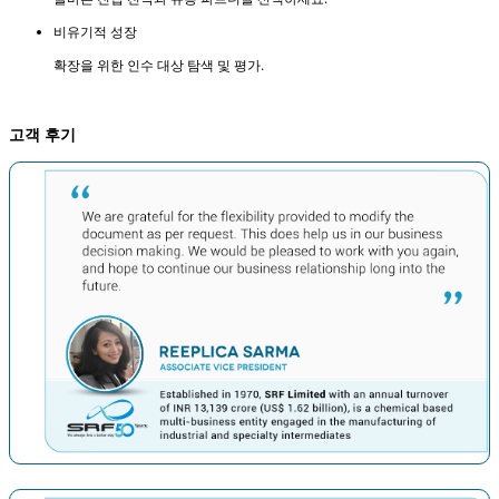
비유기적 성장
확장을 위한 인수 대상 탐색 및 평가.
고객 후기