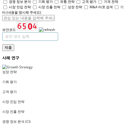
경쟁 정보 분석
기회 평가
유통 전략
고객 평가
가격 전략
시장 진입 전략
시장 진출 전략
성장 전략
M&A 타겟 검색
기
타 (내용을 명시해 주세요)
보안코드
제출
사례 연구
성장 전략
기회 평가
고객 평가
시장 진입 전략
시장 진출 전략
경쟁 정보 분석 (CI)