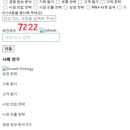
경쟁 정보 분석
기회 평가
유통 전략
고객 평가
가격 전략
시장 진입 전략
시장 진출 전략
성장 전략
M&A 타겟 검색
기
타 (내용을 명시해 주세요)
보안코드
제출
사례 연구
성장 전략
기회 평가
고객 평가
시장 진입 전략
시장 진출 전략
경쟁 정보 분석 (CI)