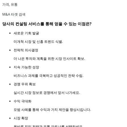
가격, 유통
M&A 타겟 검색
당사의 컨설팅 서비스를 통해 얻을 수 있는 이점은?
새로운 기회 발굴
미개척 시장 및 신흥 트렌드 식별.
전략적 의사결정
더 나은 투자와 계획을 위한 시장 인사이트 확보.
지속 가능한 성장
비즈니스 과제를 극복하고 성공적인 전략 수립.
경쟁 우위 확보
실시간 시장 정보로 경쟁에서 앞서 나가세요.
수익 극대화
모범 사례를 통해 수익과 가치 제안을 향상시킵니다.
시장 확장
올바른 진입 전략과 유통 파트너를 선택하세요.