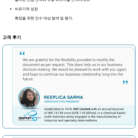
비유기적 성장
확장을 위한 인수 대상 탐색 및 평가.
고객 후기