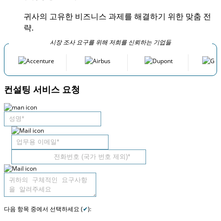
귀사의 고유한 비즈니스 과제를 해결하기 위한 맞춤 전
략.
시장 조사 요구를 위해 저희를 신뢰하는 기업들
컨설팅 서비스 요청
다음 항목 중에서 선택하세요 (
✔
):