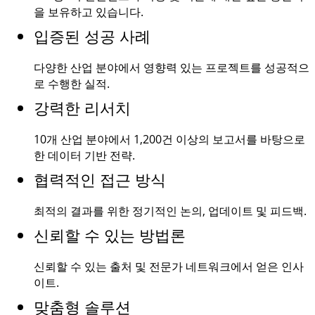
을 보유하고 있습니다.
입증된 성공 사례
다양한 산업 분야에서 영향력 있는 프로젝트를 성공적으
로 수행한 실적.
강력한 리서치
10개 산업 분야에서
1,200건
이상의 보고서를 바탕으로
한 데이터 기반 전략.
협력적인 접근 방식
최적의 결과를 위한 정기적인 논의, 업데이트 및 피드백.
신뢰할 수 있는 방법론
신뢰할 수 있는 출처 및 전문가 네트워크에서 얻은 인사
이트.
맞춤형 솔루션