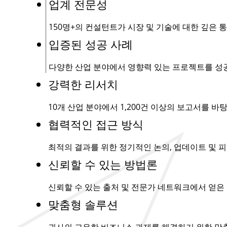
업계 전문성
150명+
의 컨설턴트가 시장 및 기술에 대한 깊은 
입증된 성공 사례
다양한 산업 분야에서 영향력 있는 프로젝트를 성
강력한 리서치
10개 산업 분야에서
1,200건
이상의 보고서를 바탕
협력적인 접근 방식
최적의 결과를 위한 정기적인 논의, 업데이트 및 피
신뢰할 수 있는 방법론
신뢰할 수 있는 출처 및 전문가 네트워크에서 얻은
맞춤형 솔루션
귀사의 고유한 비즈니스 과제를 해결하기 위한 맞춤