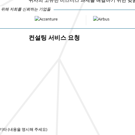
 위해 저희를 신뢰하는 기업들
컨설팅 서비스 요청
기타 (내용을 명시해 주세요)