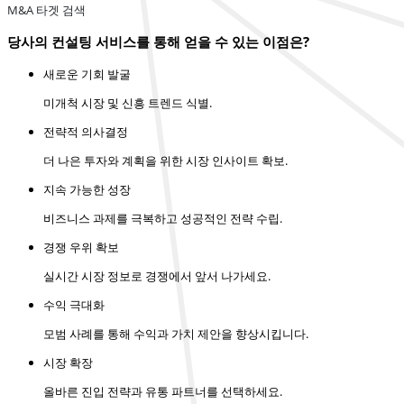
M&A 타겟 검색
당사의 컨설팅 서비스를 통해 얻을 수 있는 이점은?
새로운 기회 발굴
미개척 시장 및 신흥 트렌드 식별.
전략적 의사결정
더 나은 투자와 계획을 위한 시장 인사이트 확보.
지속 가능한 성장
비즈니스 과제를 극복하고 성공적인 전략 수립.
경쟁 우위 확보
실시간 시장 정보로 경쟁에서 앞서 나가세요.
수익 극대화
모범 사례를 통해 수익과 가치 제안을 향상시킵니다.
시장 확장
올바른 진입 전략과 유통 파트너를 선택하세요.