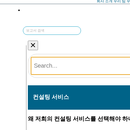
회사 소개
우리 팀
우
×
컨설팅 서비스
왜 저희의 컨설팅 서비스를 선택해야 하