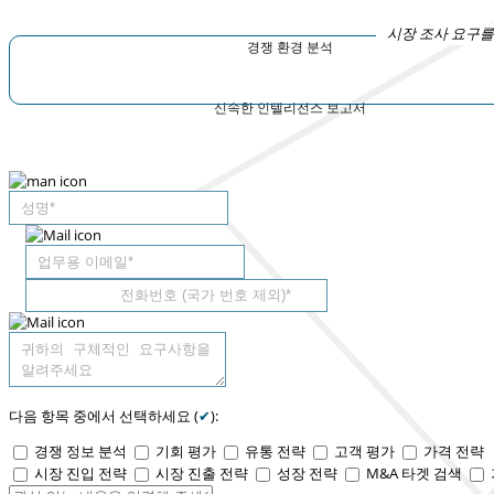
시장 조사 요구를
경쟁 환경 분석
신속한 인텔리전스 보고서
다음 항목 중에서 선택하세요 (
✔
):
경쟁 정보 분석
기회 평가
유통 전략
고객 평가
가격 전략
시장 진입 전략
시장 진출 전략
성장 전략
M&A 타겟 검색