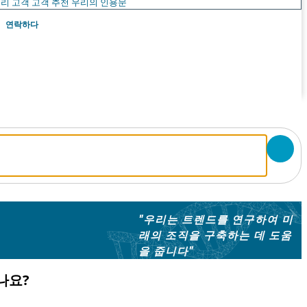
리 고객
고객 추천
우리의 인용문
연락하다
"우리는 트렌드를 연구하여 미
래의 조직을 구축하는 데 도움
을 줍니다"
나요?