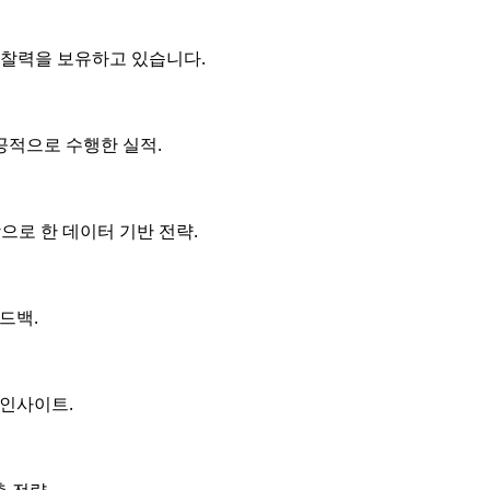
통찰력을 보유하고 있습니다.
공적으로 수행한 실적.
으로 한 데이터 기반 전략.
드백.
 인사이트.
 전략.