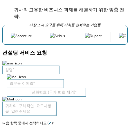
귀사의 고유한 비즈니스 과제를 해결하기 위한 맞춤 전
략.
시장 조사 요구를 위해 저희를 신뢰하는 기업들
컨설팅 서비스 요청
다음 항목 중에서 선택하세요 (
✔
):