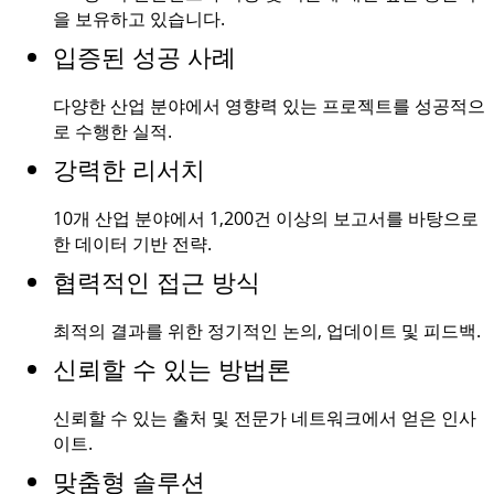
을 보유하고 있습니다.
입증된 성공 사례
다양한 산업 분야에서 영향력 있는 프로젝트를 성공적으
로 수행한 실적.
강력한 리서치
10개 산업 분야에서
1,200건
이상의 보고서를 바탕으로
한 데이터 기반 전략.
협력적인 접근 방식
최적의 결과를 위한 정기적인 논의, 업데이트 및 피드백.
신뢰할 수 있는 방법론
신뢰할 수 있는 출처 및 전문가 네트워크에서 얻은 인사
이트.
맞춤형 솔루션