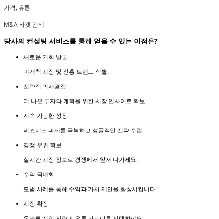
가격, 유통
M&A 타겟 검색
당사의 컨설팅 서비스를 통해 얻을 수 있는 이점은?
새로운 기회 발굴
미개척 시장 및 신흥 트렌드 식별.
전략적 의사결정
더 나은 투자와 계획을 위한 시장 인사이트 확보.
지속 가능한 성장
비즈니스 과제를 극복하고 성공적인 전략 수립.
경쟁 우위 확보
실시간 시장 정보로 경쟁에서 앞서 나가세요.
수익 극대화
모범 사례를 통해 수익과 가치 제안을 향상시킵니다.
시장 확장
올바른 진입 전략과 유통 파트너를 선택하세요.