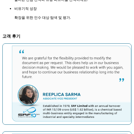
비유기적 성장
확장을 위한 인수 대상 탐색 및 평가.
고객 후기