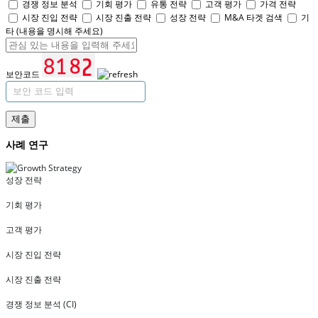
경쟁 정보 분석
기회 평가
유통 전략
고객 평가
가격 전략
시장 진입 전략
시장 진출 전략
성장 전략
M&A 타겟 검색
기
타 (내용을 명시해 주세요)
보안코드
제출
사례 연구
성장 전략
기회 평가
고객 평가
시장 진입 전략
시장 진출 전략
경쟁 정보 분석 (CI)