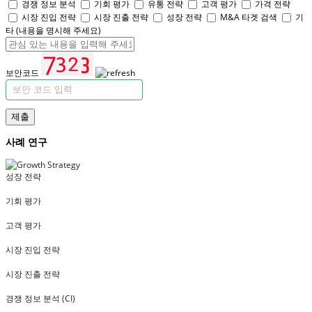
경쟁 정보 분석
기회 평가
유통 전략
고객 평가
가격 전략
시장 진입 전략
시장 진출 전략
성장 전략
M&A 타겟 검색
기
타 (내용을 명시해 주세요)
보안코드
제출
사례 연구
성장 전략
기회 평가
고객 평가
시장 진입 전략
시장 진출 전략
경쟁 정보 분석 (CI)