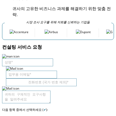
귀사의 고유한 비즈니스 과제를 해결하기 위한 맞춤 전
략.
시장 조사 요구를 위해 저희를 신뢰하는 기업들
컨설팅 서비스 요청
다음 항목 중에서 선택하세요 (
✔
):