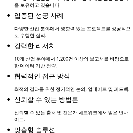
을 보유하고 있습니다.
입증된 성공 사례
다양한 산업 분야에서 영향력 있는 프로젝트를 성공적으
로 수행한 실적.
강력한 리서치
10개 산업 분야에서
1,200건
이상의 보고서를 바탕으로
한 데이터 기반 전략.
협력적인 접근 방식
최적의 결과를 위한 정기적인 논의, 업데이트 및 피드백.
신뢰할 수 있는 방법론
신뢰할 수 있는 출처 및 전문가 네트워크에서 얻은 인사
이트.
맞춤형 솔루션