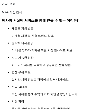
가격, 유통
M&A 타겟 검색
당사의 컨설팅 서비스를 통해 얻을 수 있는 이점은?
새로운 기회 발굴
미개척 시장 및 신흥 트렌드 식별.
전략적 의사결정
더 나은 투자와 계획을 위한 시장 인사이트 확보.
지속 가능한 성장
비즈니스 과제를 극복하고 성공적인 전략 수립.
경쟁 우위 확보
실시간 시장 정보로 경쟁에서 앞서 나가세요.
수익 극대화
모범 사례를 통해 수익과 가치 제안을 향상시킵니다.
시장 확장
올바른 진입 전략과 유통 파트너를 선택하세요.