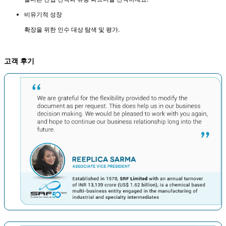
비유기적 성장
확장을 위한 인수 대상 탐색 및 평가.
고객 후기