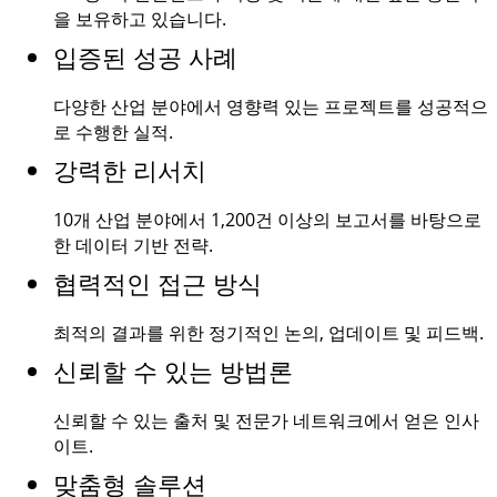
을 보유하고 있습니다.
입증된 성공 사례
다양한 산업 분야에서 영향력 있는 프로젝트를 성공적으
로 수행한 실적.
강력한 리서치
10개 산업 분야에서
1,200건
이상의 보고서를 바탕으로
한 데이터 기반 전략.
협력적인 접근 방식
최적의 결과를 위한 정기적인 논의, 업데이트 및 피드백.
신뢰할 수 있는 방법론
신뢰할 수 있는 출처 및 전문가 네트워크에서 얻은 인사
이트.
맞춤형 솔루션