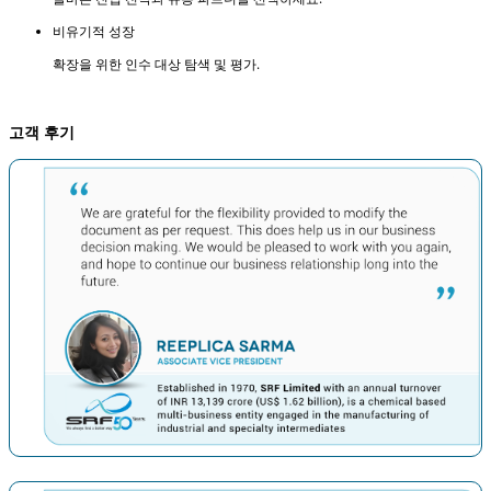
비유기적 성장
확장을 위한 인수 대상 탐색 및 평가.
고객 후기