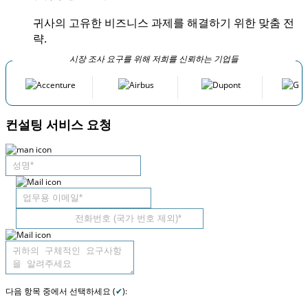
귀사의 고유한 비즈니스 과제를 해결하기 위한 맞춤 전
략.
시장 조사 요구를 위해 저희를 신뢰하는 기업들
컨설팅 서비스 요청
다음 항목 중에서 선택하세요 (
✔
):