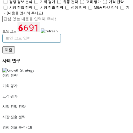
경쟁 정보 분석
기회 평가
유통 전략
고객 평가
가격 전략
시장 진입 전략
시장 진출 전략
성장 전략
M&A 타겟 검색
기
타 (내용을 명시해 주세요)
보안코드
제출
사례 연구
성장 전략
기회 평가
고객 평가
시장 진입 전략
시장 진출 전략
경쟁 정보 분석 (CI)