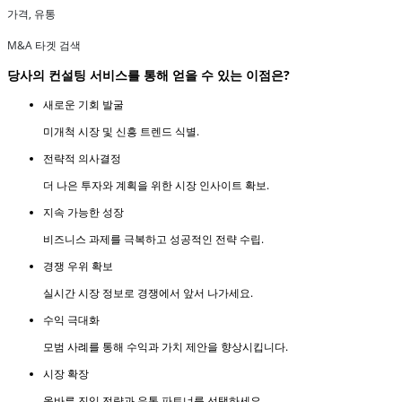
가격, 유통
M&A 타겟 검색
당사의 컨설팅 서비스를 통해 얻을 수 있는 이점은?
새로운 기회 발굴
미개척 시장 및 신흥 트렌드 식별.
전략적 의사결정
더 나은 투자와 계획을 위한 시장 인사이트 확보.
지속 가능한 성장
비즈니스 과제를 극복하고 성공적인 전략 수립.
경쟁 우위 확보
실시간 시장 정보로 경쟁에서 앞서 나가세요.
수익 극대화
모범 사례를 통해 수익과 가치 제안을 향상시킵니다.
시장 확장
올바른 진입 전략과 유통 파트너를 선택하세요.