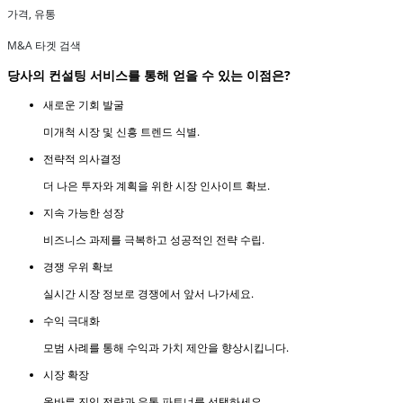
가격, 유통
M&A 타겟 검색
당사의 컨설팅 서비스를 통해 얻을 수 있는 이점은?
새로운 기회 발굴
미개척 시장 및 신흥 트렌드 식별.
전략적 의사결정
더 나은 투자와 계획을 위한 시장 인사이트 확보.
지속 가능한 성장
비즈니스 과제를 극복하고 성공적인 전략 수립.
경쟁 우위 확보
실시간 시장 정보로 경쟁에서 앞서 나가세요.
수익 극대화
모범 사례를 통해 수익과 가치 제안을 향상시킵니다.
시장 확장
올바른 진입 전략과 유통 파트너를 선택하세요.