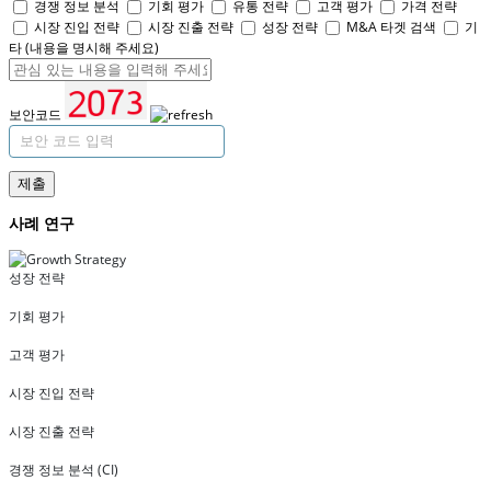
경쟁 정보 분석
기회 평가
유통 전략
고객 평가
가격 전략
시장 진입 전략
시장 진출 전략
성장 전략
M&A 타겟 검색
기
타 (내용을 명시해 주세요)
보안코드
제출
사례 연구
성장 전략
기회 평가
고객 평가
시장 진입 전략
시장 진출 전략
경쟁 정보 분석 (CI)