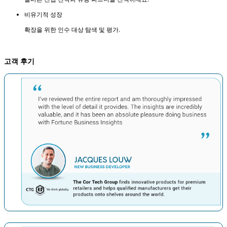
비유기적 성장
확장을 위한 인수 대상 탐색 및 평가.
고객 후기