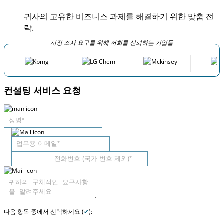
귀사의 고유한 비즈니스 과제를 해결하기 위한 맞춤 전
략.
시장 조사 요구를 위해 저희를 신뢰하는 기업들
컨설팅 서비스 요청
다음 항목 중에서 선택하세요 (
✔
):