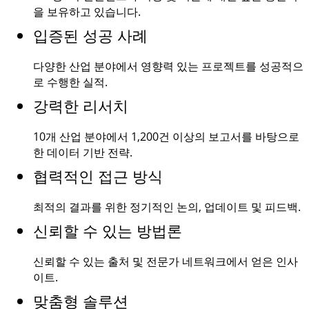
을 보유하고 있습니다.
입증된 성공 사례
다양한 산업 분야에서 영향력 있는 프로젝트를 성공적으
로 수행한 실적.
강력한 리서치
10개 산업 분야에서
1,200건
이상의 보고서를 바탕으로
한 데이터 기반 전략.
협력적인 접근 방식
최적의 결과를 위한 정기적인 논의, 업데이트 및 피드백.
신뢰할 수 있는 방법론
신뢰할 수 있는 출처 및 전문가 네트워크에서 얻은 인사
이트.
맞춤형 솔루션