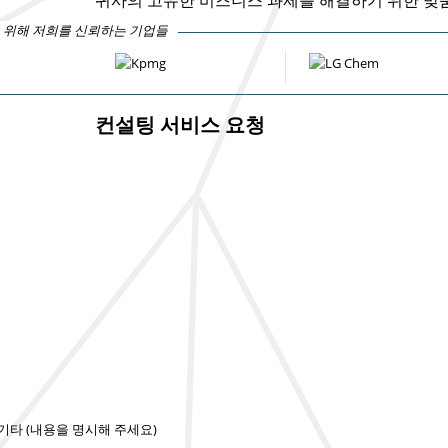
 위해 저희를 신뢰하는 기업들
컨설팅 서비스 요청
기타 (내용을 명시해 주세요)