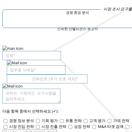
시장 조사 요구를
경쟁 환경 분석
신속한 인텔리전스 보고서
다음 항목 중에서 선택하세요 (
✔
):
경쟁 정보 분석
기회 평가
유통 전략
고객 평가
가격 전략
시장 진입 전략
시장 진출 전략
성장 전략
M&A 타겟 검색