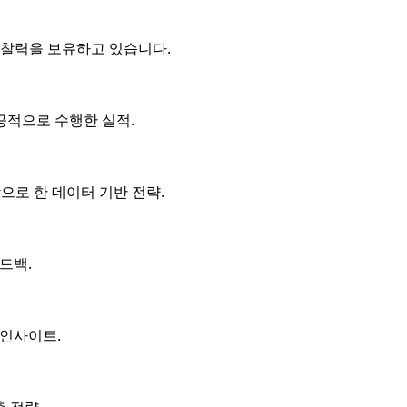
통찰력을 보유하고 있습니다.
공적으로 수행한 실적.
으로 한 데이터 기반 전략.
드백.
 인사이트.
 전략.