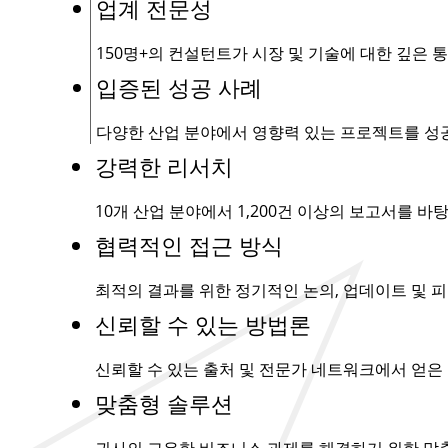
업계 전문성
150명+
의 컨설턴트가 시장 및 기술에 대한 깊은 
입증된 성공 사례
다양한 산업 분야에서 영향력 있는 프로젝트를 성
강력한 리서치
10개 산업 분야에서
1,200건
이상의 보고서를 바탕
협력적인 접근 방식
최적의 결과를 위한 정기적인 논의, 업데이트 및 피
신뢰할 수 있는 방법론
신뢰할 수 있는 출처 및 전문가 네트워크에서 얻은
맞춤형 솔루션
귀사의 고유한 비즈니스 과제를 해결하기 위한 맞춤