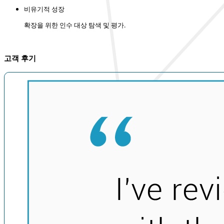
비유기적 성장
확장을 위한 인수 대상 탐색 및 평가.
고객 후기