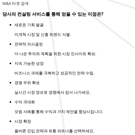
M&A 타겟 검색
당사의 컨설팅 서비스를 통해 얻을 수 있는 이점은?
새로운 기회 발굴
미개척 시장 및 신흥 트렌드 식별.
전략적 의사결정
더 나은 투자와 계획을 위한 시장 인사이트 확보.
지속 가능한 성장
비즈니스 과제를 극복하고 성공적인 전략 수립.
경쟁 우위 확보
실시간 시장 정보로 경쟁에서 앞서 나가세요.
수익 극대화
모범 사례를 통해 수익과 가치 제안을 향상시킵니다.
시장 확장
올바른 진입 전략과 유통 파트너를 선택하세요.