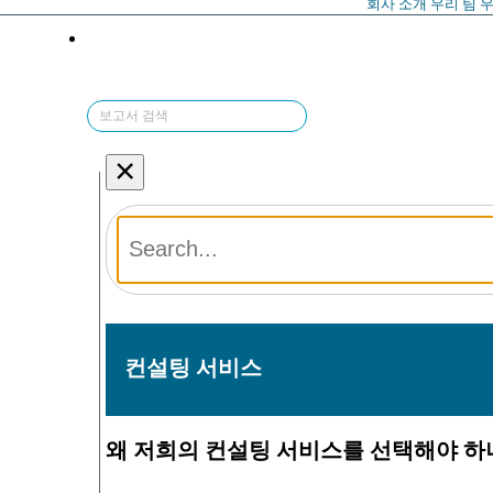
회사 소개
우리 팀
우
×
컨설팅 서비스
왜 저희의 컨설팅 서비스를 선택해야 하