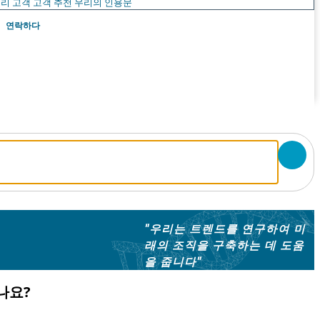
리 고객
고객 추천
우리의 인용문
연락하다
"우리는 트렌드를 연구하여 미
래의 조직을 구축하는 데 도움
을 줍니다"
나요?