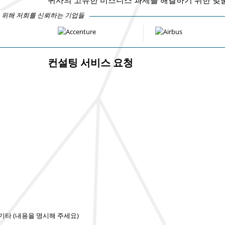
 위해 저희를 신뢰하는 기업들
컨설팅 서비스 요청
기타 (내용을 명시해 주세요)