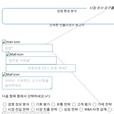
시장 조사 요구를
경쟁 환경 분석
신속한 인텔리전스 보고서
다음 항목 중에서 선택하세요 (
✔
):
경쟁 정보 분석
기회 평가
유통 전략
고객 평가
가격 전략
시장 진입 전략
시장 진출 전략
성장 전략
M&A 타겟 검색