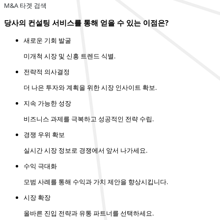
M&A 타겟 검색
당사의 컨설팅 서비스를 통해 얻을 수 있는 이점은?
새로운 기회 발굴
미개척 시장 및 신흥 트렌드 식별.
전략적 의사결정
더 나은 투자와 계획을 위한 시장 인사이트 확보.
지속 가능한 성장
비즈니스 과제를 극복하고 성공적인 전략 수립.
경쟁 우위 확보
실시간 시장 정보로 경쟁에서 앞서 나가세요.
수익 극대화
모범 사례를 통해 수익과 가치 제안을 향상시킵니다.
시장 확장
올바른 진입 전략과 유통 파트너를 선택하세요.