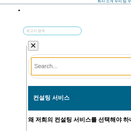
회사 소개
우리 팀
우
×
컨설팅 서비스
왜 저희의 컨설팅 서비스를 선택해야 하