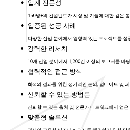
업계 전문성
150명+
의 컨설턴트가 시장 및 기술에 대한 깊은 
입증된 성공 사례
다양한 산업 분야에서 영향력 있는 프로젝트를 성
강력한 리서치
10개 산업 분야에서
1,200건
이상의 보고서를 바탕
협력적인 접근 방식
최적의 결과를 위한 정기적인 논의, 업데이트 및 피
신뢰할 수 있는 방법론
신뢰할 수 있는 출처 및 전문가 네트워크에서 얻은
맞춤형 솔루션
귀사의 고유한 비즈니스 과제를 해결하기 위한 맞춤