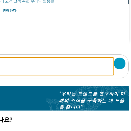
리 고객
고객 추천
우리의 인용문
연락하다
"우리는 트렌드를 연구하여 미
래의 조직을 구축하는 데 도움
을 줍니다"
나요?