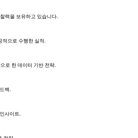
통찰력을 보유하고 있습니다.
공적으로 수행한 실적.
으로 한 데이터 기반 전략.
드백.
 인사이트.
 전략.