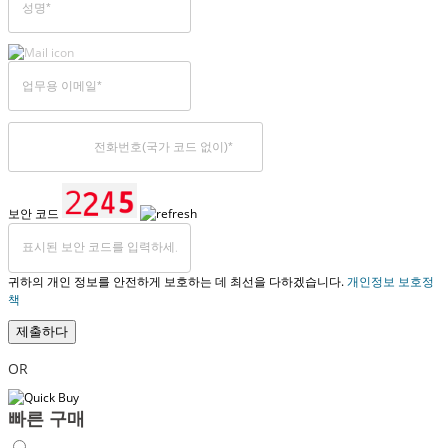
보안 코드
귀하의 개인 정보를 안전하게 보호하는 데 최선을 다하겠습니다.
개인정보 보호정
책
제출하다
OR
빠른 구매