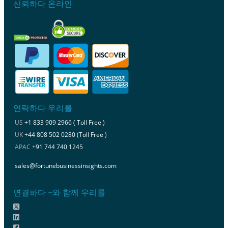
신뢰하다 온라인
연락하다 우리를
US
+1 833 909 2966 ( Toll Free )
UK
+44 808 502 0280 (Toll Free )
APAC
+91 744 740 1245
sales@fortunebusinessinsights.com
연결하다 ~와 함께 우리를