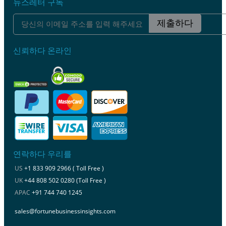
뉴스레터 구독
제출하다
신뢰하다 온라인
연락하다 우리를
US
+1 833 909 2966 ( Toll Free )
UK
+44 808 502 0280 (Toll Free )
APAC
+91 744 740 1245
sales@fortunebusinessinsights.com