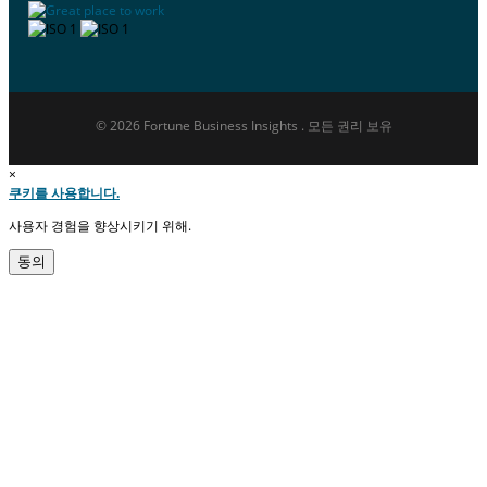
© 2026 Fortune Business Insights . 모든 권리 보유
×
쿠키를 사용합니다.
사용자 경험을 향상시키기 위해.
동의