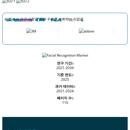
시장 조사 요구 사항을 위해 우리를 신뢰하는 기업들
연구 기간::
2021-2034
기준 연도::
2025
과거 데이터::
2021-2024
페이지 수::
110