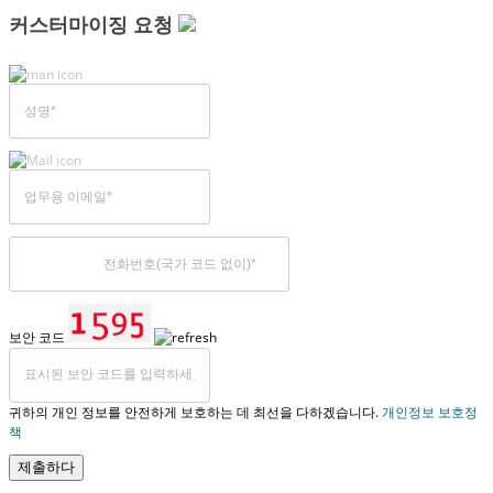
커스터마이징 요청
보안 코드
귀하의 개인 정보를 안전하게 보호하는 데 최선을 다하겠습니다.
개인정보 보호정
책
제출하다