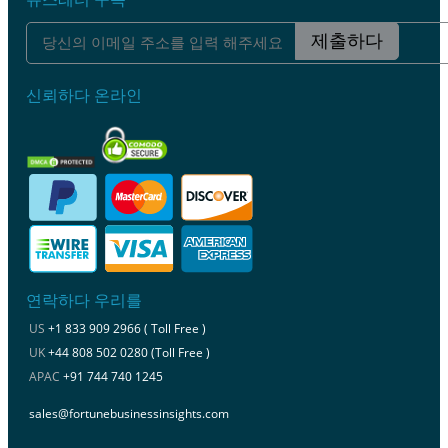
제출하다
신뢰하다 온라인
연락하다 우리를
US
+1 833 909 2966 ( Toll Free )
UK
+44 808 502 0280 (Toll Free )
APAC
+91 744 740 1245
sales@fortunebusinessinsights.com