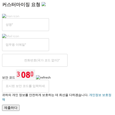
커스터마이징 요청
보안 코드
귀하의 개인 정보를 안전하게 보호하는 데 최선을 다하겠습니다.
개인정보 보호정
책
제출하다