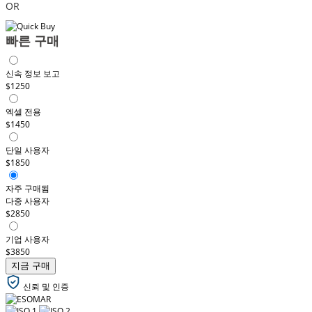
OR
빠른 구매
신속 정보 보고
$1250
엑셀 전용
$1450
단일 사용자
$1850
자주 구매됨
다중 사용자
$2850
기업 사용자
$3850
지금 구매
신뢰 및 인증