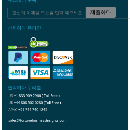
제출하다
신뢰하다 온라인
연락하다 우리를
US
+1 833 909 2966 ( Toll Free )
UK
+44 808 502 0280 (Toll Free )
APAC
+91 744 740 1245
sales@fortunebusinessinsights.com