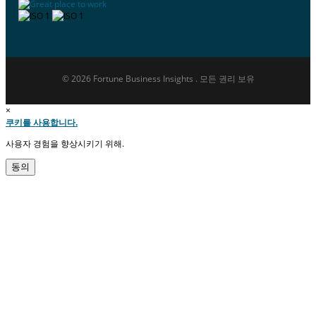
© 2026 Fortune Business Insights . 모든 권리 보유
×
쿠키를 사용합니다.
사용자 경험을 향상시키기 위해.
동의