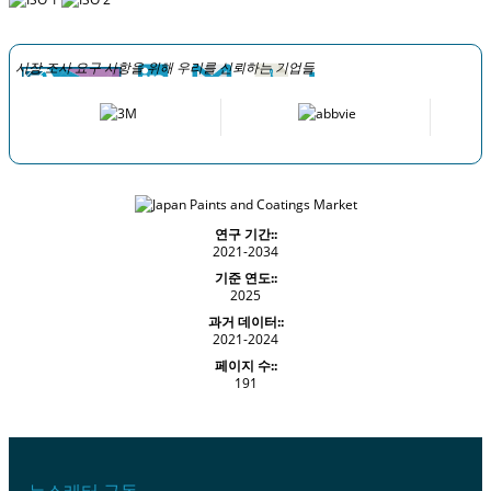
시장 조사 요구 사항을 위해 우리를 신뢰하는 기업들
연구 기간::
2021-2034
기준 연도::
2025
과거 데이터::
2021-2024
페이지 수::
191
뉴스레터 구독