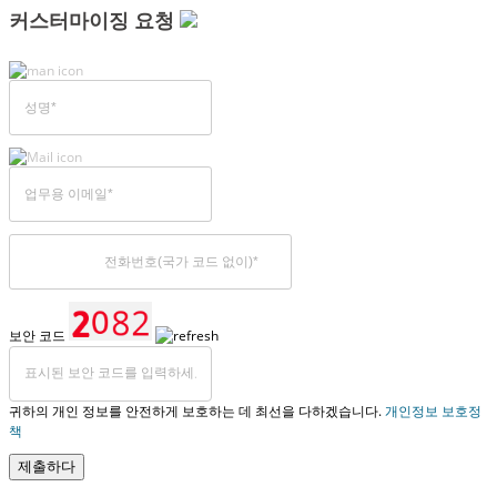
커스터마이징 요청
보안 코드
귀하의 개인 정보를 안전하게 보호하는 데 최선을 다하겠습니다.
개인정보 보호정
책
제출하다