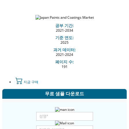
공부 기간:
2021-2034
기준 연도:
2025
과거 데이터:
2021-2024
페이지 수:
191
지금 구매
무료 샘플 다운로드