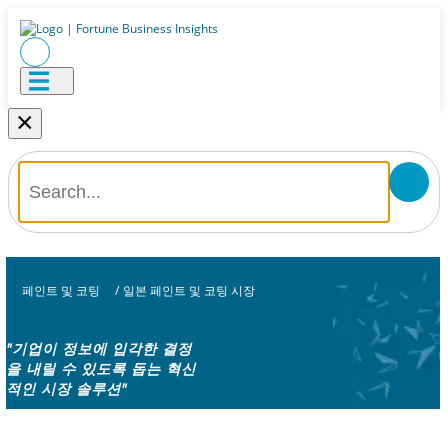
×
페인트 및 코팅
/
일본 페인트 및 코팅 시장
"기업이 정보에 입각한 결정
을 내릴 수 있도록 돕는 혁신
적인 시장 솔루션"