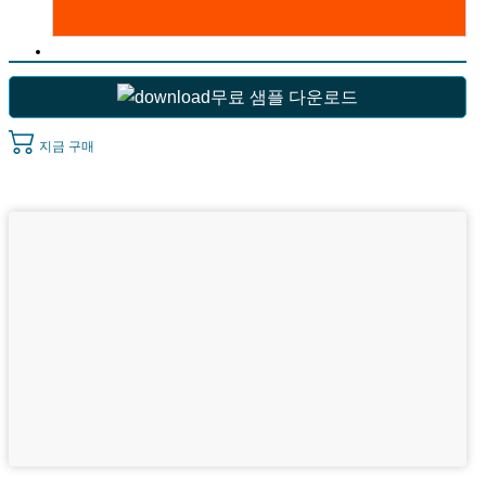
무료 샘플 다운로드
지금 구매