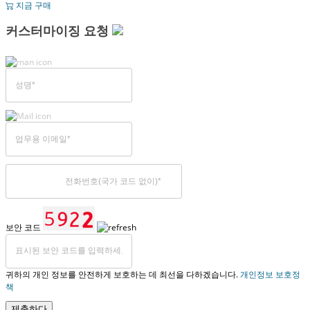
지금 구매
커스터마이징 요청
보안 코드
귀하의 개인 정보를 안전하게 보호하는 데 최선을 다하겠습니다.
개인정보 보호정
책
제출하다