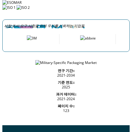
시장 조사 요구 사항을 위해 우리를 신뢰하는 기업들
연구 기간::
2021-2034
기준 연도::
2025
과거 데이터::
2021-2024
페이지 수::
123