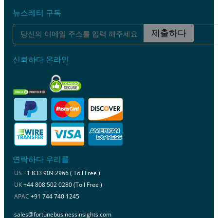
뉴스레터 구독
제출하다
신뢰하다 온라인
연락하다 우리를
US
+1 833 909 2966 ( Toll Free )
UK
+44 808 502 0280 (Toll Free )
APAC
+91 744 740 1245
sales@fortunebusinessinsights.com