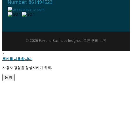
Number: 861494523
© 2026 Fortune Business Insights . 모든 권리 보유
×
쿠키를 사용합니다.
사용자 경험을 향상시키기 위해.
동의