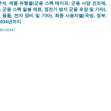
분석, 제품 유형별(군용 스펙 테이프, 군용 사양 건조제,
 군용 스펙 밀봉 재료, 정전기 방지 군용 포장 및 기타),
용품, 전자 장비 및 기타), 최종 사용자별(국방, 정부,
2034년까지
BI108347