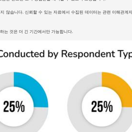
지 않습니다. 신뢰할 수 있는 자료에서 수집된 데이터는 관련 이해관계자(
축하는 것은 더 긴 기간에서만 가능합니다.