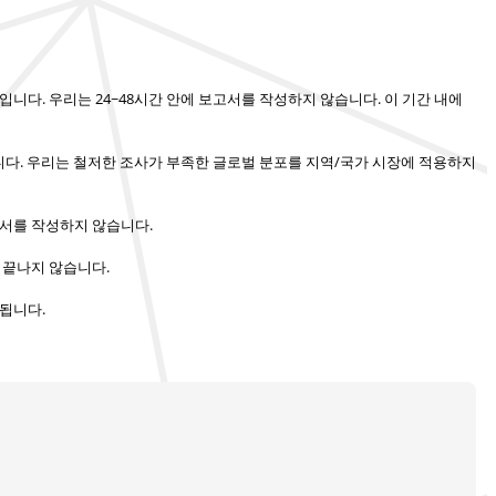
함입니다.
우리는 24~48시간 안에 보고서를 작성하지 않습니다
. 이 기간 내에
니다.
우리는 철저한 조사가 부족한 글로벌 분포를 지역/국가 시장에 적용하지
고서를 작성하지 않습니다.
 끝나지 않습니다.
됩니다.