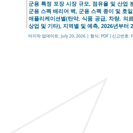
군용 특정 포장 시장 규모, 점유율 및 산업 
군용 스펙 배리어 백, 군용 스펙 종이 및 호일,
애플리케이션별(탄약, 식품 공급, 차량, 의료 
상업 및 기타), 지역별 및 예측, 2026년부터 
마지막 업데이트: July 20, 2026 | 형식: PDF |신고번호: F