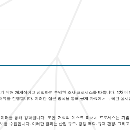
하기 위해 체계적이고 정밀하며 투명한 조사 프로세스를 따릅니다.
1차 데
인터뷰를 진행합니다. 이러한 접근 방식을 통해 공개 자료에서 누락된 실시간
데이터를 통해 강화됩니다. 또한, 저희의 데스크 리서치 프로세스는
기업
보를 수집합니다. 이러한 결과는 산업 규모, 경쟁 역학, 규제 환경, 그리고