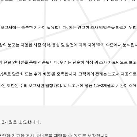
정 보고서에는 충분한 기간이 필요합니다. 이는 견고한 조사 방법론을 따르기 위
장의 분포는 다양한 시장 역학, 동향 및 발전에 따라 지역/국가 수준에서 분석됩
의 유료 인터뷰를 통해 검증됩니다.
우리는 단순히 책상 위 조사 자료만으로 보
(무료 맞춤화 또는 추가 비용)을 충족합니다.
고객과의 관계는 보고서 제공으로
사된 제한된 수의 보고서만 발행하며,
각 보고서에 평균 1.5~2개월
의 시간이 소요
5~2개월을 소요합니다.
포함한 견고한 조사 방법론을 채택할 수 있도록 보장합니다.