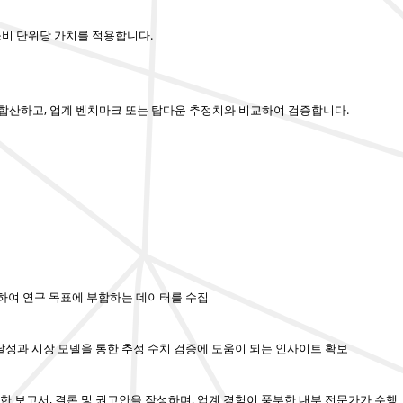
소비 단위당 가치를 적용합니다.
를 합산하고, 업계 벤치마크 또는 탑다운 추정치와 비교하여 검증합니다.
행하여 연구 목표에 부합하는 데이터를 수집
 달성과 시장 모델을 통한 추정 수치 검증에 도움이 되는 인사이트 확보
한 보고서, 결론 및 권고안을 작성하며, 업계 경험이 풍부한 내부 전문가가 수행