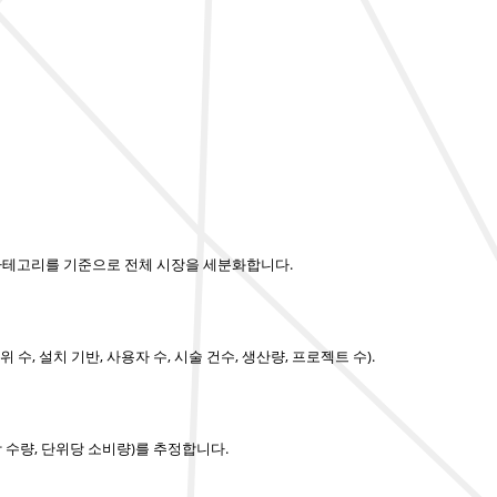
 카테고리를 기준으로 전체 시장을 세분화합니다.
, 설치 기반, 사용자 수, 시술 건수, 생산량, 프로젝트 수).
 수량, 단위당 소비량)를 추정합니다.