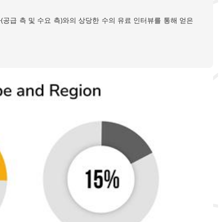
공급 측 및 수요 측)와의 상당한 수의 유료 인터뷰를 통해 얻은