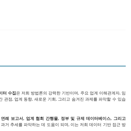
이터 수집
은 저희 방법론의 강력한 기반이며, 주요 업계 이해관계자, 임
 관점, 업계 동향, 새로운 기회, 그리고 숨겨진 과제를 파악할 수 있습
 연례 보고서, 업계 협회 간행물, 정부 및 규제 데이터베이스, 그리고
 과거 추세를 파악하는 데 도움이 되며, 이는 저희 데이터 기반 접근 방