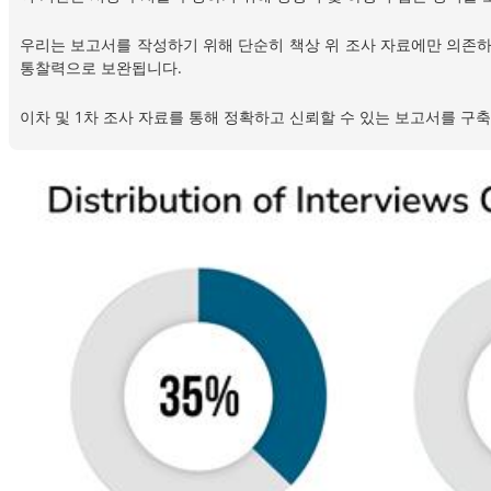
우리는 보고서를 작성하기 위해 단순히 책상 위 조사 자료에만 의존하
통찰력으로 보완됩니다.
이차 및 1차 조사 자료를 통해 정확하고 신뢰할 수 있는 보고서를 구