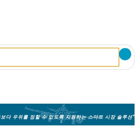
보다 우위를 점할 수 있도록 지원하는 스마트 시장 솔루션"