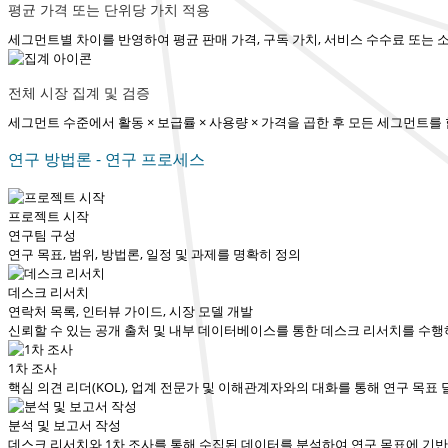
평균 가격 또는 단위당 가치 적용
세그먼트별 차이를 반영하여 평균 판매 가격, 구독 가치, 서비스 수수료 또는 
전체 시장 집계 및 검증
세그먼트 수준에서 활동 × 보급률 × 사용량 × 가격을 곱한 후 모든 세그먼트
연구 방법론 - 연구 프로세스
프로젝트 시작
연구팀 구성
연구 목표, 범위, 방법론, 일정 및 과제를 명확히 정의
데스크 리서치
연락처 목록, 인터뷰 가이드, 시장 모델 개발
신뢰할 수 있는 공개 출처 및 내부 데이터베이스를 통한 데스크 리서치를 수
1차 조사
핵심 의견 리더(KOL), 업계 전문가 및 이해관계자와의 대화를 통해 연구 목표
분석 및 보고서 작성
데스크 리서치와 1차 조사를 통해 수집된 데이터를 분석하여 연구 목표에 기반