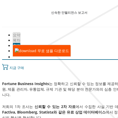
신속한 인텔리전스 보고서
요약
목차
方法
무료 샘플 다운로드
지금 구매
Fortune Business Insights
는 정확하고 신뢰할 수 있는 정보를 제공
원, 제품 관리자, 유통업체, 규제 기관 및 해당 분야 전문가와의 심층 
니다.
저희의 1차 조사는
신뢰할 수 있는 2차 자료
에서 수집한 사실 기반 
Factiva, Bloomberg, Statista와 같은 유료 상업 데이터베이스
에서 정
식의 핵심을 형성합니다.