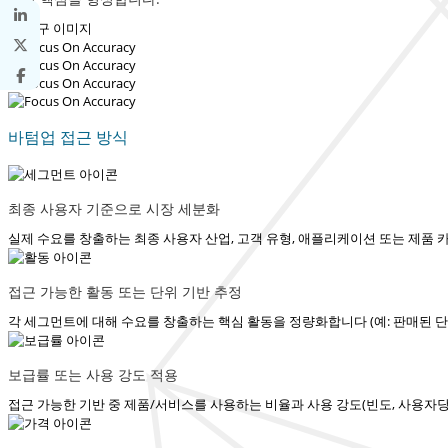
바텀업 접근 방식
최종 사용자 기준으로 시장 세분화
실제 수요를 창출하는 최종 사용자 산업, 고객 유형, 애플리케이션 또는 제품
접근 가능한 활동 또는 단위 기반 추정
각 세그먼트에 대해 수요를 창출하는 핵심 활동을 정량화합니다 (예: 판매된 단위 수
보급률 또는 사용 강도 적용
접근 가능한 기반 중 제품/서비스를 사용하는 비율과 사용 강도(빈도, 사용자당