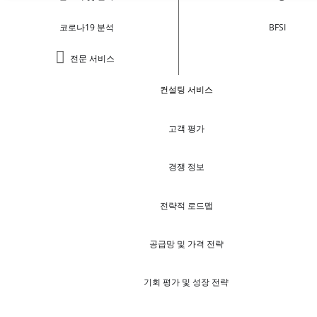
코로나19 분석
BFSI
전문 서비스
컨설팅 서비스
고객 평가
경쟁 정보
전략적 로드맵
공급망 및 가격 전략
기회 평가 및 성장 전략