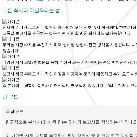
다른 회사와 차별화되는 점
당사의 준비된 보고서는 철저히 조사되어
구매 직후 즉시 제공
되며, 향후/개
고품질 보고서를 제공하는 것은 어떤 신뢰할 만한 회사에도 불가능합니다.
우리는 시장 수치를 추정하기 위해 상세한 상향식 접근 방식을 사용합니다. 시
않습니다.
다양한 시장 모델/방법론을 통해 추정된 모든 시장 수치는 주요 이해관계자와
보고서 제공 후에도 지속적인 지원을 제공하여 문의에 대응하고 추가 요구 사항
각 분야에는 경험이 풍부하고 헌신적인 연구팀이 있습니다. 우리는 철저히 조
팀 규모
평균적으로 분석가(및 지원 팀)는 하나의 보고서를 작성하는 데 약 1.
이 기간은 시장 수치를 추정하기 위해 상향식 및 하향식 접근 방식을 