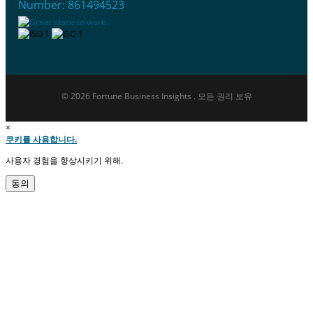
Number: 861494523
© 2026 Fortune Business Insights . 모든 권리 보유
×
쿠키를 사용합니다.
사용자 경험을 향상시키기 위해.
동의