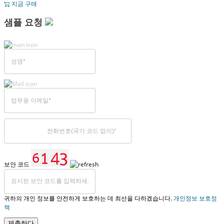
지금 구매
샘플 요청
보안 코드
귀하의 개인 정보를 안전하게 보호하는 데 최선을 다하겠습니다.
개인정보 보호정
책
제출하다