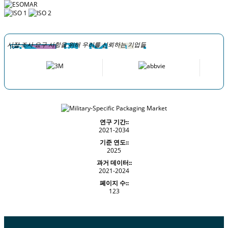
시장 조사 요구 사항을 위해 우리를 신뢰하는 기업들
연구 기간::
2021-2034
기준 연도::
2025
과거 데이터::
2021-2024
페이지 수::
123