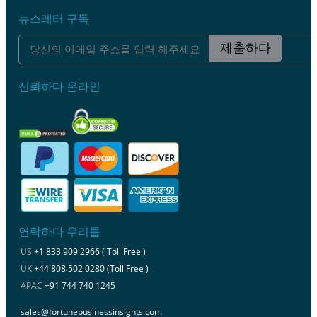
뉴스레터 구독
제출하다
신뢰하다 온라인
연락하다 우리를
US
+1 833 909 2966 ( Toll Free )
UK
+44 808 502 0280 (Toll Free )
APAC
+91 744 740 1245
sales@fortunebusinessinsights.com