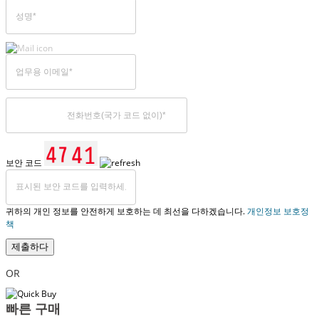
보안 코드
귀하의 개인 정보를 안전하게 보호하는 데 최선을 다하겠습니다.
개인정보 보호정
책
제출하다
OR
빠른 구매