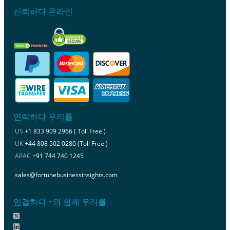
신뢰하다 온라인
연락하다 우리를
US
+1 833 909 2966 ( Toll Free )
UK
+44 808 502 0280 (Toll Free )
APAC
+91 744 740 1245
sales@fortunebusinessinsights.com
연결하다 ~와 함께 우리를