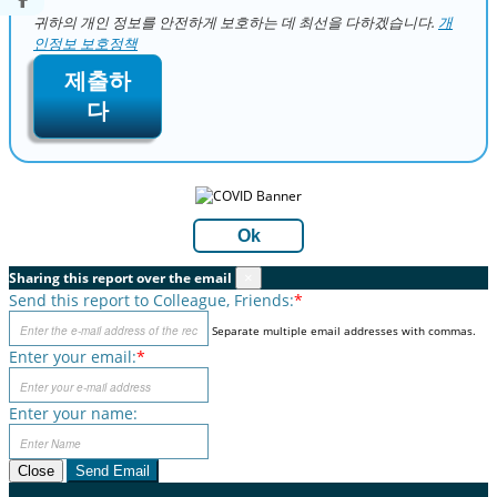
귀하의 개인 정보를 안전하게 보호하는 데 최선을 다하겠습니다.
개
인정보 보호정책
제출하
다
Ok
Sharing this report over the email
×
Send this report to Colleague, Friends:
*
Separate multiple email addresses with commas.
Enter your email:
*
Enter your name:
Close
Send Email