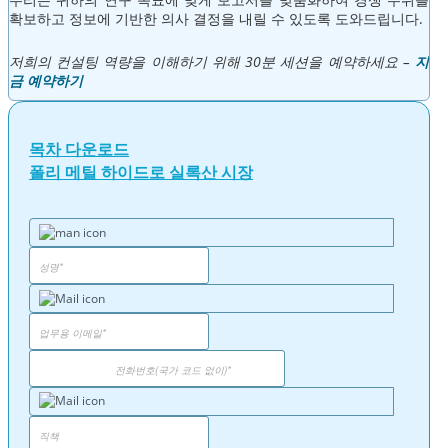
확보하고 정보에 기반한 의사 결정을 내릴 수 있도록 도와드립니다.
저희의 컨설팅 역량을 이해하기 위해 30분 세션을 예약하세요 –
지
금 예약하기
목차 다운로드
폴리 메틸 하이드로 실록산 시장