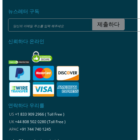
뉴스레터 구독
제출하다
신뢰하다 온라인
연락하다 우리를
US
+1 833 909 2966 ( Toll Free )
UK
+44 808 502 0280 (Toll Free )
APAC
+91 744 740 1245