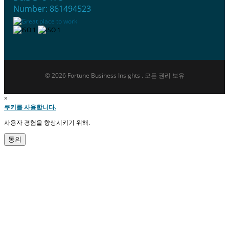
Number: 861494523
© 2026 Fortune Business Insights . 모든 권리 보유
×
쿠키를 사용합니다.
사용자 경험을 향상시키기 위해.
동의