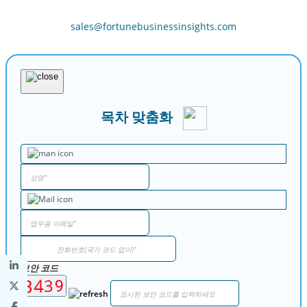
sales@fortunebusinessinsights.com
목차 맞춤화
보안 코드