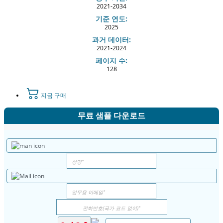
2021-2034
기준 연도:
2025
과거 데이터:
2021-2024
페이지 수:
128
지금 구매
무료 샘플 다운로드