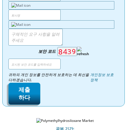
보안 코드
귀하의 개인 정보를 안전하게 보호하는 데 최선을
개인정보 보호
다하겠습니다.
정책
제출
하다
공부 기간: