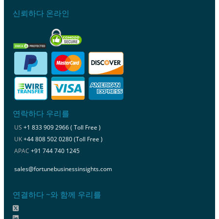
신뢰하다 온라인
연락하다 우리를
US
+1 833 909 2966 ( Toll Free )
UK
+44 808 502 0280 (Toll Free )
APAC
+91 744 740 1245
sales@fortunebusinessinsights.com
연결하다 ~와 함께 우리를