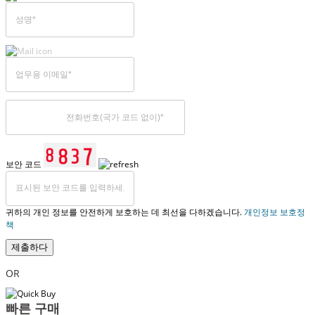
보안 코드
귀하의 개인 정보를 안전하게 보호하는 데 최선을 다하겠습니다.
개인정보 보호정
책
제출하다
OR
빠른 구매