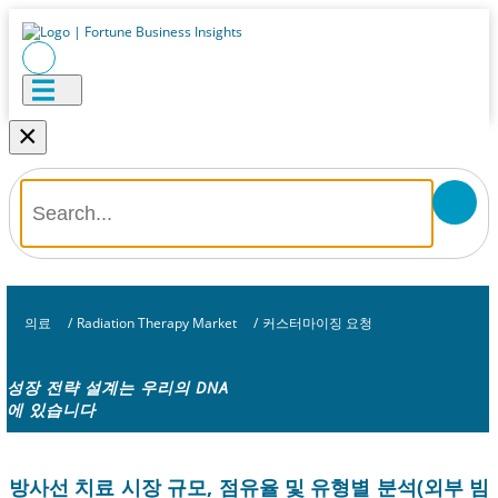
×
의료
/
Radiation Therapy Market
/
커스터마이징 요청
성장 전략 설계는 우리의 DNA
에 있습니다
방사선 치료 시장 규모, 점유율 및 유형별 분석(외부 빔