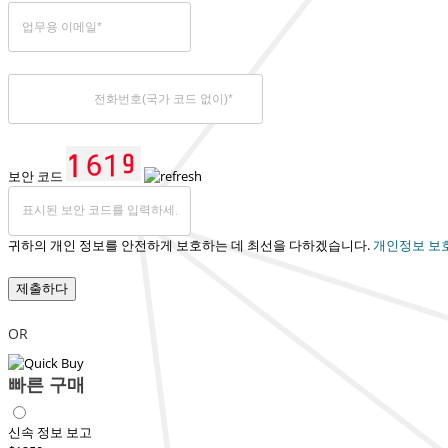
보안 코드
귀하의 개인 정보를 안전하게 보호하는 데 최선을 다하겠습니다.
개인정보 보
제출하다
OR
빠른 구매
신속 정보 보고