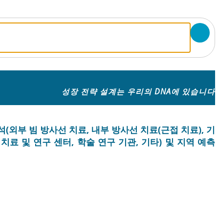
성장 전략 설계는 우리의 DNA에 있습니다
(외부 빔 방사선 치료, 내부 방사선 치료(근접 치료), 기
 치료 및 연구 센터, 학술 연구 기관, 기타) 및 지역 예측