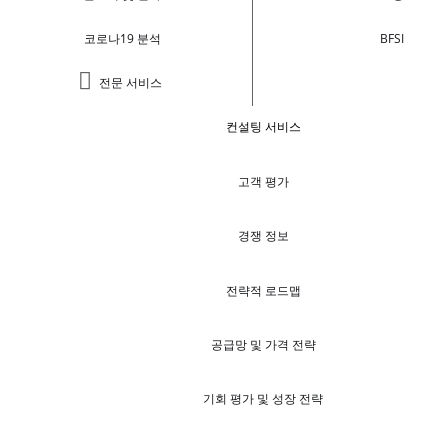
코로나19 분석
BFSI
전문 서비스
컨설팅 서비스
고객 평가
경쟁 정보
전략적 로드맵
공급망 및 가격 전략
기회 평가 및 성장 전략