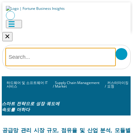
×
하드웨어 및 소프트웨어 IT
Supply Chain Management
커스터마이징
서비스
/
Market
/
요청
스마트 전략으로 성장 궤도에
속도를 더하다
공급망 관리 시장 규모, 점유율 및 산업 분석, 모듈별