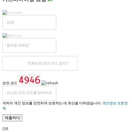
보안 코드
귀하의 개인 정보를 안전하게 보호하는 데 최선을 다하겠습니다.
개인정보 보호정
책
제출하다
OR