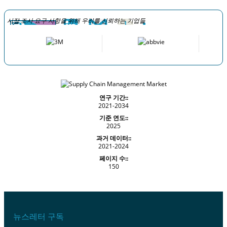
시장 조사 요구 사항을 위해 우리를 신뢰하는 기업들
연구 기간::
2021-2034
기준 연도::
2025
과거 데이터::
2021-2024
페이지 수::
150
뉴스레터 구독