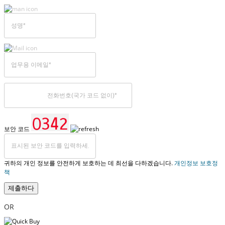
보안 코드
귀하의 개인 정보를 안전하게 보호하는 데 최선을 다하겠습니다.
개인정보 보호정
책
제출하다
OR