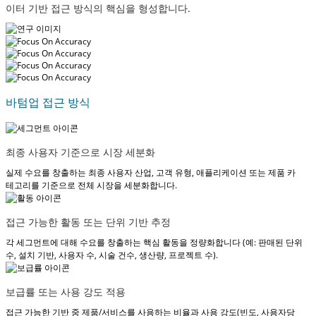
이터 기반 접근 방식의 핵심을 형성합니다.
바텀업 접근 방식
최종 사용자 기준으로 시장 세분화
실제 수요를 창출하는 최종 사용자 산업, 고객 유형, 애플리케이션 또는 제품 카
테고리를 기준으로 전체 시장을 세분화합니다.
접근 가능한 활동 또는 단위 기반 추정
각 세그먼트에 대해 수요를 창출하는 핵심 활동을 정량화합니다 (예: 판매된 단위
수, 설치 기반, 사용자 수, 시술 건수, 생산량, 프로젝트 수).
보급률 또는 사용 강도 적용
접근 가능한 기반 중 제품/서비스를 사용하는 비율과 사용 강도(빈도, 사용자당