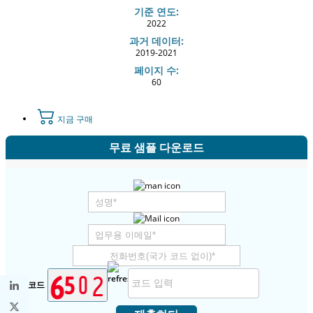
기준 연도:
2022
과거 데이터:
2019-2021
페이지 수:
60
지금 구매
무료 샘플 다운로드
보안 코드