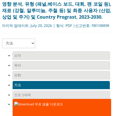
영향 분석, 유형 (패널,베이스 보드, 대회, 팬 코일 등),
재료 (강철, 알루미늄, 주철 등) 및 최종 사용자 (산업,
상업 및 주거) 및 Country Prograst, 2023-2030.
마지막 업데이트: July 20, 2026 | 형식: PDF |신고번호: FBI108898
요약
목차
分割
方法
인포그래픽
무료 샘플 다운로드