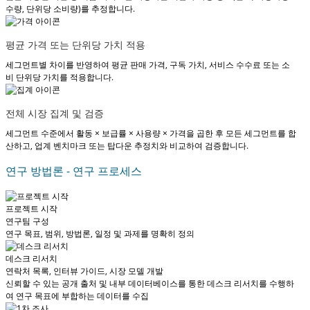
수량, 단위당 소비량)를 추정합니다.
평균 가격 또는 단위당 가치 적용
세그먼트별 차이를 반영하여 평균 판매 가격, 구독 가치, 서비스 수수료 또는 소
비 단위당 가치를 적용합니다.
전체 시장 집계 및 검증
세그먼트 수준에서 활동 × 보급률 × 사용량 × 가격을 곱한 후 모든 세그먼트를 합
산하고, 업계 벤치마크 또는 탑다운 추정치와 비교하여 검증합니다.
연구 방법론 - 연구 프로세스
프로젝트 시작
연구팀 구성
연구 목표, 범위, 방법론, 일정 및 과제를 명확히 정의
데스크 리서치
연락처 목록, 인터뷰 가이드, 시장 모델 개발
신뢰할 수 있는 공개 출처 및 내부 데이터베이스를 통한 데스크 리서치를 수행하
여 연구 목표에 부합하는 데이터를 수집