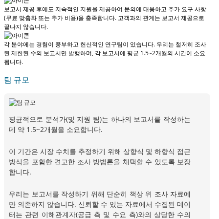
보고서 제공 후에도 지속적인 지원을 제공하여 문의에 대응하고 추가 요구 사항
(무료 맞춤화 또는 추가 비용)을 충족합니다.
고객과의 관계는 보고서 제공으로
끝나지 않습니다.
각 분야에는 경험이 풍부하고 헌신적인 연구팀이 있습니다. 우리는 철저히 조사
된 제한된 수의 보고서만 발행하며,
각 보고서에 평균 1.5~2개월
의 시간이 소요
됩니다.
팀 규모
평균적으로 분석가(및 지원 팀)는 하나의 보고서를 작성하는
데 약 1.5~2개월을 소요합니다.
이 기간은 시장 수치를 추정하기 위해 상향식 및 하향식 접근
방식을 포함한 견고한 조사 방법론을 채택할 수 있도록 보장
합니다.
우리는 보고서를 작성하기 위해 단순히 책상 위 조사 자료에
만 의존하지 않습니다. 신뢰할 수 있는 자료에서 수집된 데이
터는 관련 이해관계자(공급 측 및 수요 측)와의 상당한 수의