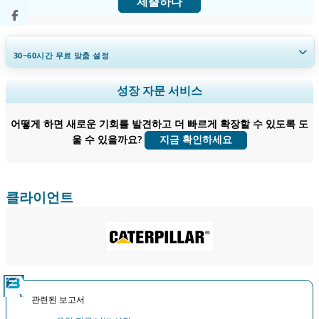
제출하다
30~60
시간
무료 맞춤 설정
지역 및 국가 범위 확장, 세그먼트 분석, 기업 프로필, 경쟁 벤치마킹, 및 최
성장 자문 서비스
종 사용자 인사이트.
어떻게 하면 새로운 기회를 발견하고 더 빠르게 확장할 수 있도록 도
지금 맞춤 설정
울 수 있을까요?
지금 확인하세요
클라이언트
관련된 보고서