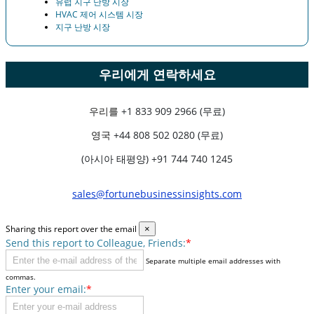
유럽 ​​지구 난방 시장
HVAC 제어 시스템 시장
지구 난방 시장
우리에게 연락하세요
우리를
+1 833 909 2966 (무료)
영국
+44 808 502 0280 (무료)
(아시아 태평양) +91 744 740 1245
sales@fortunebusinessinsights.com
Sharing this report over the email
×
Send this report to Colleague, Friends:
*
Separate multiple email addresses with
commas.
Enter your email:
*