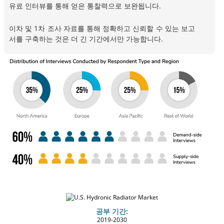
유료 인터뷰를 통해 얻은 통찰력으로 보완됩니다.
이차 및 1차 조사 자료를 통해 정확하고 신뢰할 수 있는 보고
서를 구축하는 것은 더 긴 기간에서만 가능합니다.
공부 기간:
2019-2030