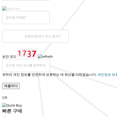
보안 코드
귀하의 개인 정보를 안전하게 보호하는 데 최선을 다하겠습니다.
개인정보 보
제출하다
OR
빠른 구매