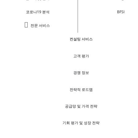
코로나19 분석
BFSI
전문 서비스
컨설팅 서비스
고객 평가
경쟁 정보
전략적 로드맵
공급망 및 가격 전략
기회 평가 및 성장 전략