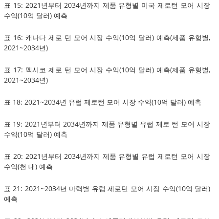
표 15: 2021년부터 2034년까지 제품 유형별 미국 제로턴 모어 시장
수익(10억 달러) 예측
표 16: 캐나다 제로 턴 모어 시장 수익(10억 달러) 예측(제품 유형별,
2021~2034년)
표 17: 멕시코 제로 턴 모어 시장 수익(10억 달러) 예측(제품 유형별,
2021~2034년)
표 18: 2021~2034년 유럽 제로턴 모어 시장 수익(10억 달러) 예측
표 19: 2021년부터 2034년까지 제품 유형별 유럽 제로 턴 모어 시장
수익(10억 달러) 예측
표 20: 2021년부터 2034년까지 제품 유형별 유럽 제로턴 모어 시장
수익(천 대) 예측
표 21: 2021~2034년 마력별 유럽 제로턴 모어 시장 수익(10억 달러)
예측