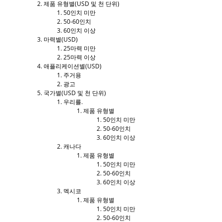
제품 유형별(USD 및 천 단위)
50인치 미만
50-60인치
60인치 이상
마력별(USD)
25마력 미만
25마력 이상
애플리케이션별(USD)
주거용
광고
국가별(USD 및 천 단위)
우리를.
제품 유형별
50인치 미만
50-60인치
60인치 이상
캐나다
제품 유형별
50인치 미만
50-60인치
60인치 이상
멕시코
제품 유형별
50인치 미만
50-60인치