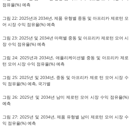
점유율(%) 예측
그림 22: 2025년과 2034년, 제품 유형별 중동 및 아프리카 제로턴 모
어 시장 수익 점유율(%) 예측
그림 23: 2025년 및 2034년 마력별 중동 및 아프리카 제로턴 모어 시
장 수익 점유율(%) 예측
그림 24: 2025년과 2034년, 애플리케이션별 중동 및 아프리카 제로
턴 모어 시장 수익 점유율(%) 예측
그림 25: 2025년 및 2034년, 중동 및 아프리카 제로 턴 모어 시장 수
익 점유율(%) 예측, 국가별
그림 26: 2025년 및 2034년 남미 제로턴 모어 시장 수익 점유율(%)
예측
그림 27: 2025년 및 2034년, 제품 유형별 남미 제로턴 모어 시장 수
익 점유율(%) 예측