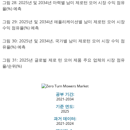
그림 28: 2025년 및 2034년 마력별 남미 제로턴 모어 시장 수익 점유
율(%) 예측
그림 29: 2025년 및 2034년 애플리케이션별 남미 제로턴 모어 시장
수익 점유율(%) 예측
그림 30: 2025년 및 2034년, 국가별 남미 제로턴 모어 시장 수익 점
유율(%) 예측
그림 31: 2025년 글로벌 제로 턴 모어 제품 주요 업체의 시장 점유
율/순위(%)
공부 기간:
2021-2034
기준 연도:
2025
과거 데이터:
2021-2024