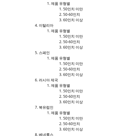
제품 유형별
50인치 미만
50-60인치
60인치 이상
이탈리아
제품 유형별
50인치 미만
50-60인치
60인치 이상
스페인
제품 유형별
50인치 미만
50-60인치
60인치 이상
러시아 제국
제품 유형별
50인치 미만
50-60인치
60인치 이상
북유럽인
제품 유형별
50인치 미만
50-60인치
60인치 이상
베네룩스