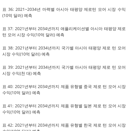
표 36: 2021~2034년 마력별 아시아 태평양 제로턴 모어 시장 수익
(10억 달러) 예측
표 37: 2021년부터 2034년까지 애플리케이션별 아시아 태평양 제로
턴 모어 시장 수익(10억 달러) 예측
표 38: 2021년부터 2034년까지 국가별 아시아 태평양 제로 턴 모어
시장 수익(10억 달러) 예측
표 39: 2021년부터 2034년까지 국가별 아시아 태평양 제로 턴 모어
시장 수익(천 대) 예측
표 40: 2021년부터 2034년까지 제품 유형별 중국 제로 턴 모어 시장
수익(10억 달러) 예측
표 41: 2021년부터 2034년까지 제품 유형별 일본 제로 턴 모어 시장
수익(10억 달러) 예측
표 42: 2021년부터 2034년까지 제품 유형별 한국 제로 턴 모어 시장