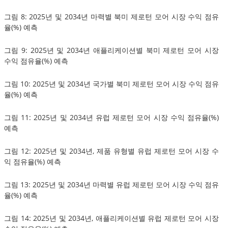
그림 8: 2025년 및 2034년 마력별 북미 제로턴 모어 시장 수익 점유
율(%) 예측
그림 9: 2025년 및 2034년 애플리케이션별 북미 제로턴 모어 시장
수익 점유율(%) 예측
그림 10: 2025년 및 2034년 국가별 북미 제로턴 모어 시장 수익 점유
율(%) 예측
그림 11: 2025년 및 2034년 유럽 제로턴 모어 시장 수익 점유율(%)
예측
그림 12: 2025년 및 2034년, 제품 유형별 유럽 제로턴 모어 시장 수
익 점유율(%) 예측
그림 13: 2025년 및 2034년 마력별 유럽 제로턴 모어 시장 수익 점유
율(%) 예측
그림 14: 2025년 및 2034년, 애플리케이션별 유럽 제로턴 모어 시장