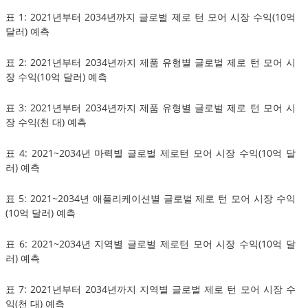
표 1: 2021년부터 2034년까지 글로벌 제로 턴 모어 시장 수익(10억
달러) 예측
표 2: 2021년부터 2034년까지 제품 유형별 글로벌 제로 턴 모어 시
장 수익(10억 달러) 예측
표 3: 2021년부터 2034년까지 제품 유형별 글로벌 제로 턴 모어 시
장 수익(천 대) 예측
표 4: 2021~2034년 마력별 글로벌 제로턴 모어 시장 수익(10억 달
러) 예측
표 5: 2021~2034년 애플리케이션별 글로벌 제로 턴 모어 시장 수익
(10억 달러) 예측
표 6: 2021~2034년 지역별 글로벌 제로턴 모어 시장 수익(10억 달
러) 예측
표 7: 2021년부터 2034년까지 지역별 글로벌 제로 턴 모어 시장 수
익(천 대) 예측