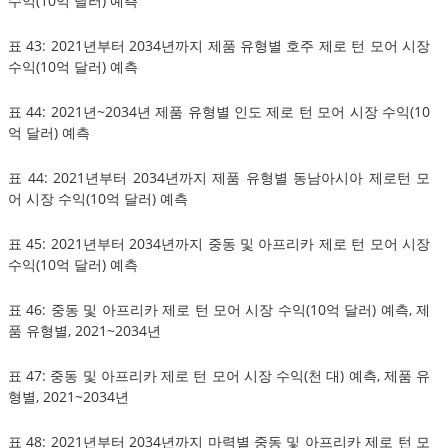
수익(10억 달러) 예측
표 43: 2021년부터 2034년까지 제품 유형별 호주 제로 턴 모어 시장
수익(10억 달러) 예측
표 44: 2021년~2034년 제품 유형별 인도 제로 턴 모어 시장 수익(10
억 달러) 예측
표 44: 2021년부터 2034년까지 제품 유형별 동남아시아 제로턴 모
어 시장 수익(10억 달러) 예측
표 45: 2021년부터 2034년까지 중동 및 아프리카 제로 턴 모어 시장
수익(10억 달러) 예측
표 46: 중동 및 아프리카 제로 턴 모어 시장 수익(10억 달러) 예측, 제
품 유형별, 2021~2034년
표 47: 중동 및 아프리카 제로 턴 모어 시장 수익(천 대) 예측, 제품 유
형별, 2021~2034년
표 48: 2021년부터 2034년까지 마력별 중동 및 아프리카 제로 턴 모