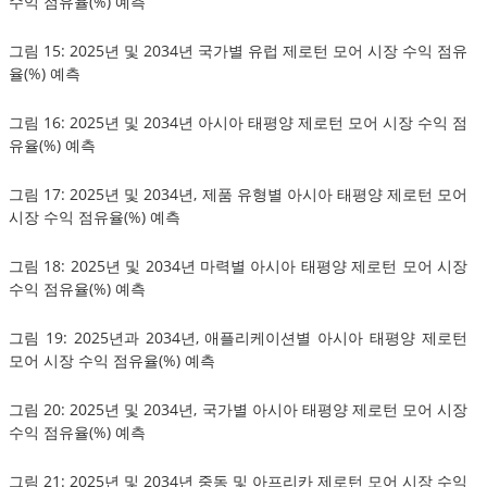
수익 점유율(%) 예측
그림 15: 2025년 및 2034년 국가별 유럽 제로턴 모어 시장 수익 점유
율(%) 예측
그림 16: 2025년 및 2034년 아시아 태평양 제로턴 모어 시장 수익 점
유율(%) 예측
그림 17: 2025년 및 2034년, 제품 유형별 아시아 태평양 제로턴 모어
시장 수익 점유율(%) 예측
그림 18: 2025년 및 2034년 마력별 아시아 태평양 제로턴 모어 시장
수익 점유율(%) 예측
그림 19: 2025년과 2034년, 애플리케이션별 아시아 태평양 제로턴
모어 시장 수익 점유율(%) 예측
그림 20: 2025년 및 2034년, 국가별 아시아 태평양 제로턴 모어 시장
수익 점유율(%) 예측
그림 21: 2025년 및 2034년 중동 및 아프리카 제로턴 모어 시장 수익