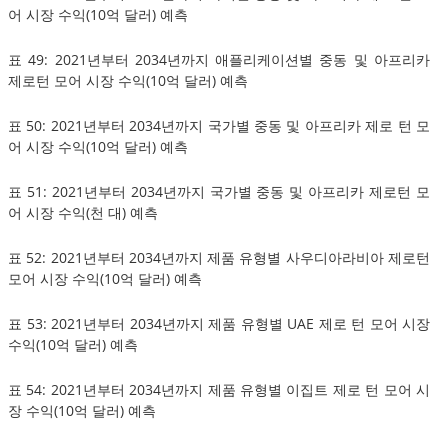
어 시장 수익(10억 달러) 예측
표 49: 2021년부터 2034년까지 애플리케이션별 중동 및 아프리카
제로턴 모어 시장 수익(10억 달러) 예측
표 50: 2021년부터 2034년까지 국가별 중동 및 아프리카 제로 턴 모
어 시장 수익(10억 달러) 예측
표 51: 2021년부터 2034년까지 국가별 중동 및 아프리카 제로턴 모
어 시장 수익(천 대) 예측
표 52: 2021년부터 2034년까지 제품 유형별 사우디아라비아 제로턴
모어 시장 수익(10억 달러) 예측
표 53: 2021년부터 2034년까지 제품 유형별 UAE 제로 턴 모어 시장
수익(10억 달러) 예측
표 54: 2021년부터 2034년까지 제품 유형별 이집트 제로 턴 모어 시
장 수익(10억 달러) 예측