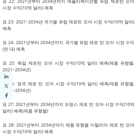
표 22: 2021년부터 2034년까지 애플리케이션별 유럽 제로턴 모어
시장 수익(10억 달러) 예측
표 23: 2021~2034년 국가별 유럽 제로턴 모어 시장 수익(10억 달러)
예측
표 24: 2021년부터 2034년까지 국가별 유럽 제로 턴 모어 시장 수익
(천 대) 예측
표 25: 독일 제로턴 모어 시장 수익(10억 달러) 예측(제품 유형별,
2021~2034년)
표 26: 영국 제로 턴 모어 시장 수익(10억 달러) 예측(제품 유형별,
2021~2034년)
표 27: 2021년부터 2034년까지 프랑스 제로 턴 모어 시장 수익(10억
달러) 예측(제품 유형별)
표 28: 2021년부터 2034년까지 제품 유형별 이탈리아 제로 턴 모어
시장 수익(10억 달러) 예측