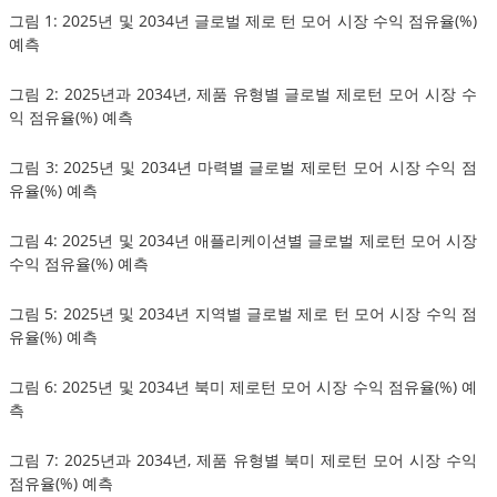
그림 1: 2025년 및 2034년 글로벌 제로 턴 모어 시장 수익 점유율(%)
예측
그림 2: 2025년과 2034년, 제품 유형별 글로벌 제로턴 모어 시장 수
익 점유율(%) 예측
그림 3: 2025년 및 2034년 마력별 글로벌 제로턴 모어 시장 수익 점
유율(%) 예측
그림 4: 2025년 및 2034년 애플리케이션별 글로벌 제로턴 모어 시장
수익 점유율(%) 예측
그림 5: 2025년 및 2034년 지역별 글로벌 제로 턴 모어 시장 수익 점
유율(%) 예측
그림 6: 2025년 및 2034년 북미 제로턴 모어 시장 수익 점유율(%) 예
측
그림 7: 2025년과 2034년, 제품 유형별 북미 제로턴 모어 시장 수익
점유율(%) 예측