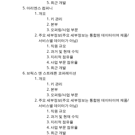
최근 개발
아리엔스 컴퍼니
개요
키 관리
본부
오퍼링/사업 부문
주요 세부정보(주요 세부정보는 통합된 데이터이며 제품/
서비스별 데이터가 아님)
직원 규모
과거 및 현재 수익
지리적 점유율
사업 부문 점유율
최근 개발
브릭스 앤 스트래튼 코퍼레이션
개요
키 관리
본부
오퍼링/사업 부문
주요 세부정보(주요 세부정보는 통합된 데이터이며 제품/
서비스별 데이터가 아님)
직원 규모
과거 및 현재 수익
지리적 점유율
사업 부문 점유율
최근 개발