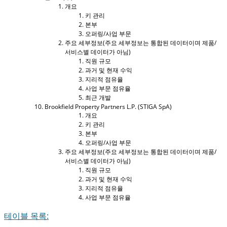
개요
키 관리
본부
오퍼링/사업 부문
주요 세부정보(주요 세부정보는 통합된 데이터이며 제품/
서비스별 데이터가 아님)
직원 규모
과거 및 현재 수익
지리적 점유율
사업 부문 점유율
최근 개발
Brookfield Property Partners L.P. (STIGA SpA)
개요
키 관리
본부
오퍼링/사업 부문
주요 세부정보(주요 세부정보는 통합된 데이터이며 제품/
서비스별 데이터가 아님)
직원 규모
과거 및 현재 수익
지리적 점유율
사업 부문 점유율
테이블 목록: