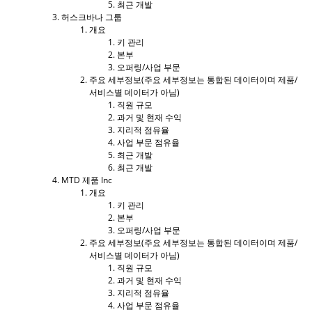
최근 개발
허스크바나 그룹
개요
키 관리
본부
오퍼링/사업 부문
주요 세부정보(주요 세부정보는 통합된 데이터이며 제품/
서비스별 데이터가 아님)
직원 규모
과거 및 현재 수익
지리적 점유율
사업 부문 점유율
최근 개발
최근 개발
MTD 제품 Inc
개요
키 관리
본부
오퍼링/사업 부문
주요 세부정보(주요 세부정보는 통합된 데이터이며 제품/
서비스별 데이터가 아님)
직원 규모
과거 및 현재 수익
지리적 점유율
사업 부문 점유율