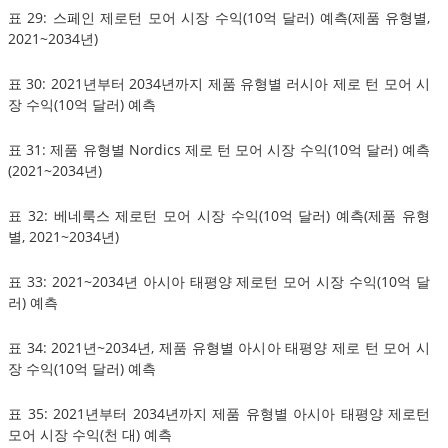
표 29: 스페인 제로턴 모어 시장 수익(10억 달러) 예측(제품 유형별,
2021~2034년)
표 30: 2021년부터 2034년까지 제품 유형별 러시아 제로 턴 모어 시
장 수익(10억 달러) 예측
표 31: 제품 유형별 Nordics 제로 턴 모어 시장 수익(10억 달러) 예측
(2021~2034년)
표 32: 베네룩스 제로턴 모어 시장 수익(10억 달러) 예측(제품 유형
별, 2021~2034년)
표 33: 2021~2034년 아시아 태평양 제로턴 모어 시장 수익(10억 달
러) 예측
표 34: 2021년~2034년, 제품 유형별 아시아 태평양 제로 턴 모어 시
장 수익(10억 달러) 예측
표 35: 2021년부터 2034년까지 제품 유형별 아시아 태평양 제로턴
모어 시장 수익(천 대) 예측