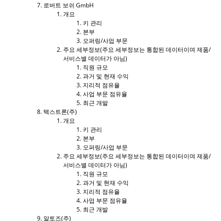
로버트 보쉬 GmbH
개요
키 관리
본부
오퍼링/사업 부문
주요 세부정보(주요 세부정보는 통합된 데이터이며 제품/
서비스별 데이터가 아님)
직원 규모
과거 및 현재 수익
지리적 점유율
사업 부문 점유율
최근 개발
텍스트론(주)
개요
키 관리
본부
오퍼링/사업 부문
주요 세부정보(주요 세부정보는 통합된 데이터이며 제품/
서비스별 데이터가 아님)
직원 규모
과거 및 현재 수익
지리적 점유율
사업 부문 점유율
최근 개발
알토즈(주)