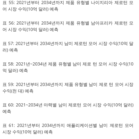
표 55: 2021년부터 2034년까지 제품 유형별 나이지리아 제로턴 모
어 시장 수익(10억 달러) 예측
표 56: 2021년부터 2034년까지 제품 유형별 남아프리카 제로턴 모
어 시장 수익(10억 달러) 예측
표 57: 2021년부터 2034년까지 남미 제로턴 모어 시장 수익(10억 달
러) 예측
표 58: 2021년~2034년 제품 유형별 남미 제로 턴 모어 시장 수익(10
억 달러) 예측
표 59: 2021년부터 2034년까지 제품 유형별 남미 제로 턴 모어 시장
수익(천 대) 예측
표 60: 2021~2034년 마력별 남미 제로턴 모어 시장 수익(10억 달러)
예측
표 61: 2021년부터 2034년까지 애플리케이션별 남미 제로턴 모어
시장 수익(10억 달러) 예측