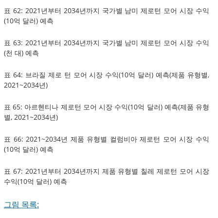
표 62: 2021년부터 2034년까지 국가별 남미 제로턴 모어 시장 수익
(10억 달러) 예측
표 63: 2021년부터 2034년까지 국가별 남미 제로턴 모어 시장 수익
(천 대) 예측
표 64: 브라질 제로 턴 모어 시장 수익(10억 달러) 예측(제품 유형별,
2021~2034년)
표 65: 아르헨티나 제로턴 모어 시장 수익(10억 달러) 예측(제품 유형
별, 2021~2034년)
표 66: 2021~2034년 제품 유형별 컬럼비아 제로턴 모어 시장 수익
(10억 달러) 예측
표 67: 2021년부터 2034년까지 제품 유형별 칠레 제로턴 모어 시장
수익(10억 달러) 예측
그림 목록: