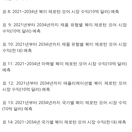
표 8: 2021~2034년 북미 제로턴 모어 시장 수익(10억 달러) 예측
표 9: 2021년부터 2034년까지 제품 유형별 북미 제로턴 모어 시장
수익(10억 달러) 예측
표 10: 2021년부터 2034년까지 제품 유형별 북미 제로턴 모어 시장
수익(천 대) 예측
표 11: 2021~2034년 마력별 북미 제로턴 모어 시장 수익(10억 달러)
예측
표 12: 2021년부터 2034년까지 애플리케이션별 북미 제로턴 모어
시장 수익(10억 달러) 예측
표 13: 2021년부터 2034년까지 국가별 북미 제로턴 모어 시장 수익
(10억 달러) 예측
표 14: 2021~2034년 국가별 북미 제로턴 모어 시장 수익(천 대) 예측