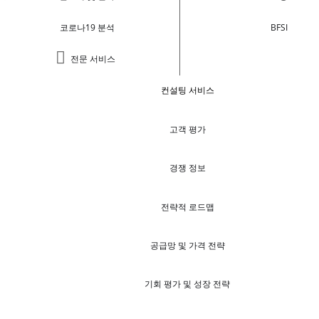
코로나19 분석
BFSI
전문 서비스
컨설팅 서비스
고객 평가
경쟁 정보
전략적 로드맵
공급망 및 가격 전략
기회 평가 및 성장 전략