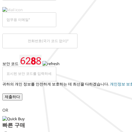
보안 코드
귀하의 개인 정보를 안전하게 보호하는 데 최선을 다하겠습니다.
개인정보 보
제출하다
OR
빠른 구매