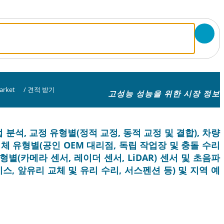
arket
/
견적 받기
고성능 성능을 위한 시장 정보
 분석, 교정 유형별(정적 교정, 동적 교정 및 결합), 차량
공업체 유형별(공인 OEM 대리점, 독립 작업장 및 충돌 수리
유형별(카메라 센서, 레이더 센서, LiDAR) 센서 및 초음파
스, 앞유리 교체 및 유리 수리, 서스펜션 등) 및 지역 예