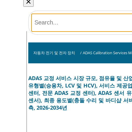
×
자동차 전기 및 전자 장치
/
ADAS Calibration Services M
ADAS 교정 서비스 시장 규모, 점유율 및 산업
유형별(승용차, LCV 및 HCV), 서비스 제
센터, 전문 ADAS 교정 센터), ADAS 센서 
센서), 최종 용도별(충돌 수리 및 바디샵 서비
측, 2026-2034년