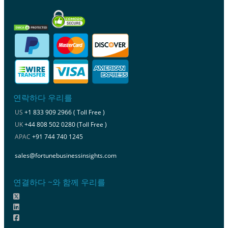
연락하다 우리를
US
+1 833 909 2966 ( Toll Free )
UK
+44 808 502 0280 (Toll Free )
APAC
+91 744 740 1245
sales@fortunebusinessinsights.com
연결하다 ~와 함께 우리를