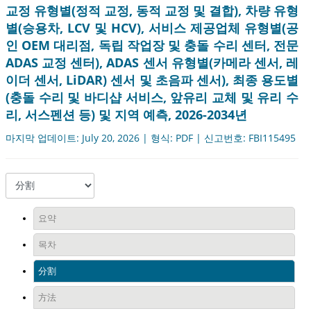
교정 유형별(정적 교정, 동적 교정 및 결합), 차량 유형
별(승용차, LCV 및 HCV), 서비스 제공업체 유형별(공
인 OEM 대리점, 독립 작업장 및 충돌 수리 센터, 전문
ADAS 교정 센터), ADAS 센서 유형별(카메라 센서, 레
이더 센서, LiDAR) 센서 및 초음파 센서), 최종 용도별
(충돌 수리 및 바디샵 서비스, 앞유리 교체 및 유리 수
리, 서스펜션 등) 및 지역 예측, 2026-2034년
마지막 업데이트: July 20, 2026 | 형식: PDF | 신고번호: FBI115495
요약
목차
分割
方法