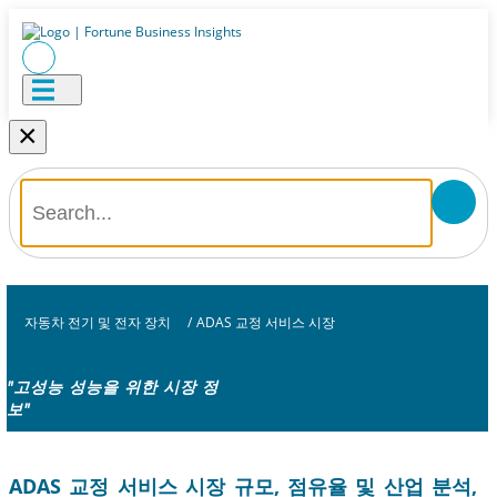
×
자동차 전기 및 전자 장치
/
ADAS 교정 서비스 시장
"고성능 성능을 위한 시장 정
보"
ADAS 교정 서비스 시장 규모, 점유율 및 산업 분석,