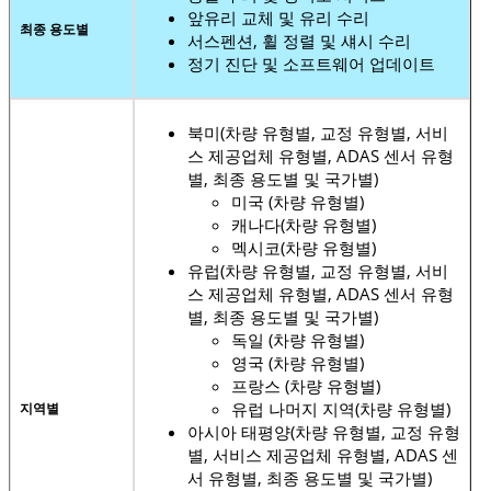
앞유리 교체 및 유리 수리
최종 용도별
서스펜션, 휠 정렬 및 섀시 수리
정기 진단 및 소프트웨어 업데이트
북미(차량 유형별, 교정 유형별, 서비
스 제공업체 유형별, ADAS 센서 유형
별, 최종 용도별 및 국가별)
미국 (차량 유형별)
캐나다(차량 유형별)
멕시코(차량 유형별)
유럽(차량 유형별, 교정 유형별, 서비
스 제공업체 유형별, ADAS 센서 유형
별, 최종 용도별 및 국가별)
독일 (차량 유형별)
영국 (차량 유형별)
프랑스 (차량 유형별)
유럽 ​​나머지 지역(차량 유형별)
지역별
아시아 태평양(차량 유형별, 교정 유형
별, 서비스 제공업체 유형별, ADAS 센
서 유형별, 최종 용도별 및 국가별)