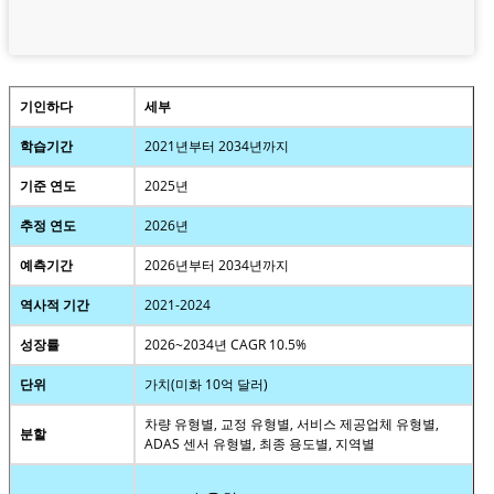
기인하다
세부
학습기간
2021년부터 2034년까지
기준 연도
2025년
추정 연도
2026년
예측기간
2026년부터 2034년까지
역사적 기간
2021-2024
성장률
2026~2034년 CAGR 10.5%
단위
가치(미화 10억 달러)
차량 유형별, 교정 유형별, 서비스 제공업체 유형별,
분할
ADAS 센서 유형별, 최종 용도별, 지역별