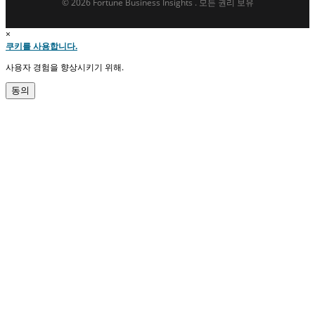
© 2026 Fortune Business Insights . 모든 권리 보유
×
쿠키를 사용합니다.
사용자 경험을 향상시키기 위해.
동의