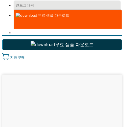
인포그래픽
무료 샘플 다운로드
무료 샘플 다운로드
지금 구매