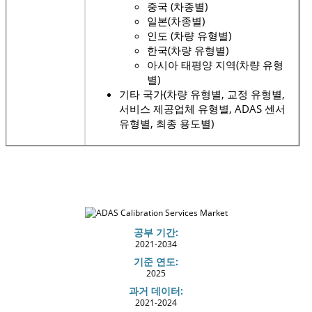
중국 (차종별)
일본(차종별)
인도 (차량 유형별)
한국(차량 유형별)
아시아 태평양 지역(차량 유형
별)
기타 국가(차량 유형별, 교정 유형별,
서비스 제공업체 유형별, ADAS 센서
유형별, 최종 용도별)
공부 기간:
2021-2034
기준 연도:
2025
과거 데이터:
2021-2024