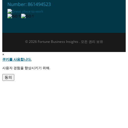
Number: 861494523
© 2026 Fortune Business Insights . 모든 권리 보유
×
쿠키를 사용합니다.
사용자 경험을 향상시키기 위해.
동의