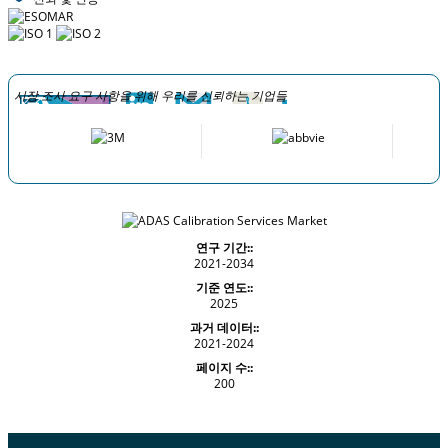
시장 조사 요구 사항을 위해 우리를 신뢰하는 기업들
연구 기간::
2021-2034
기준 연도::
2025
과거 데이터::
2021-2024
페이지 수::
200