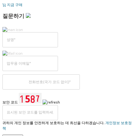
지금 구매
질문하기
보안 코드
귀하의 개인 정보를 안전하게 보호하는 데 최선을 다하겠습니다.
개인정보 보호정
책