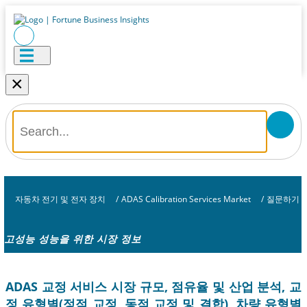
×
자동차 전기 및 전자 장치
/
ADAS Calibration Services Market
/
질문하기
고성능 성능을 위한 시장 정보
ADAS 교정 서비스 시장 규모, 점유율 및 산업 분석, 교
정 유형별(정적 교정, 동적 교정 및 결합), 차량 유형별