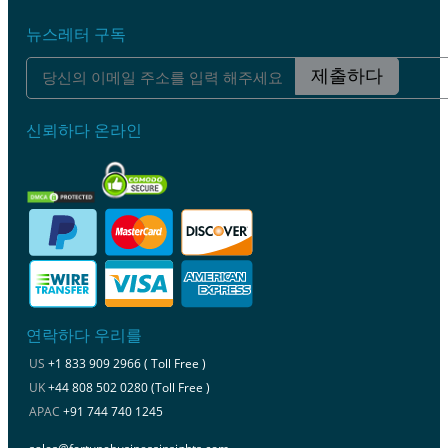
뉴스레터 구독
제출하다
신뢰하다 온라인
연락하다 우리를
US
+1 833 909 2966 ( Toll Free )
UK
+44 808 502 0280 (Toll Free )
APAC
+91 744 740 1245