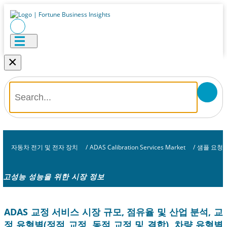
×
자동차 전기 및 전자 장치
/
ADAS Calibration Services Market
/
샘플 요청
고성능 성능을 위한 시장 정보
ADAS 교정 서비스 시장 규모, 점유율 및 산업 분석, 교
정 유형별(정적 교정, 동적 교정 및 결합), 차량 유형별