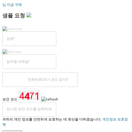
지금 구매
샘플 요청
보안 코드
귀하의 개인 정보를 안전하게 보호하는 데 최선을 다하겠습니다.
개인정보 보호정
책