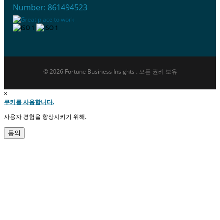
Number: 861494523
© 2026 Fortune Business Insights . 모든 권리 보유
×
쿠키를 사용합니다.
사용자 경험을 향상시키기 위해.
동의