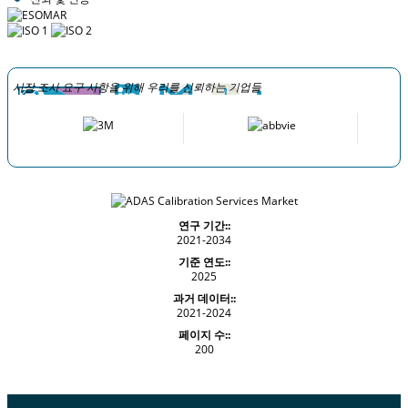
시장 조사 요구 사항을 위해 우리를 신뢰하는 기업들
연구 기간::
2021-2034
기준 연도::
2025
과거 데이터::
2021-2024
페이지 수::
200