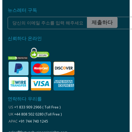
뉴스레터 구독
제출하다
신뢰하다 온라인
연락하다 우리를
US
+1 833 909 2966 ( Toll Free )
UK
+44 808 502 0280 (Toll Free )
APAC
+91 744 740 1245