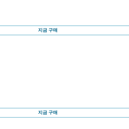
지금 구매
지금 구매