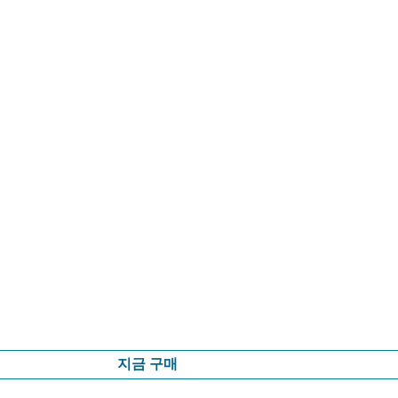
지금 구매