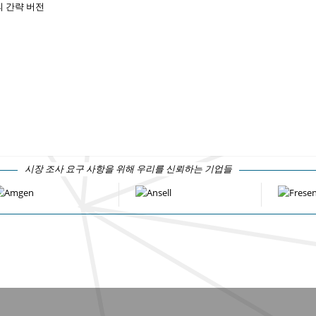
 간략 버전
시장 조사 요구 사항을 위해 우리를 신뢰하는 기업들