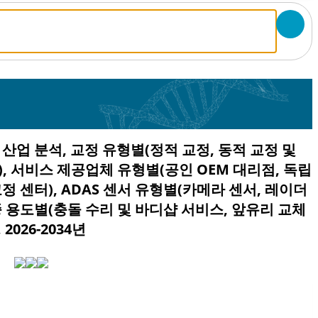
 산업 분석, 교정 유형별(정적 교정, 동적 교정 및
CV), 서비스 제공업체 유형별(공인 OEM 대리점, 독립
교정 센터), ADAS 센서 유형별(카메라 센서, 레이더
 최종 용도별(충돌 수리 및 바디샵 서비스, 앞유리 교체
2026-2034년