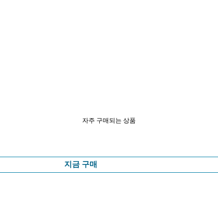
자주 구매되는 상품
지금 구매