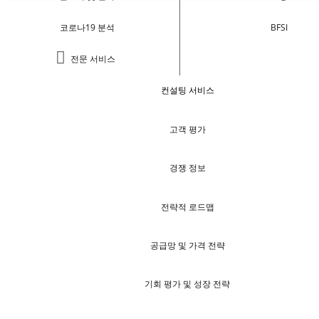
코로나19 분석
BFSI
전문 서비스
컨설팅 서비스
고객 평가
경쟁 정보
전략적 로드맵
공급망 및 가격 전략
기회 평가 및 성장 전략