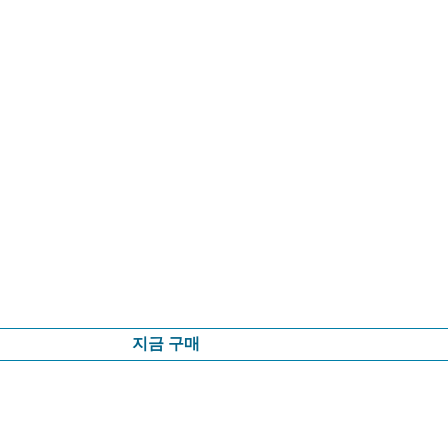
지금 구매