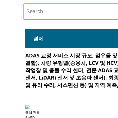
결제
ADAS 교정 서비스 시장 규모, 점유율 및
결합), 차량 유형별(승용차, LCV 및 H
작업장 및 충돌 수리 센터, 전문 ADAS 
센서, LiDAR) 센서 및 초음파 센서),
및 유리 수리, 서스펜션 등) 및 지역 예측, 
엑셀 전용
$1450