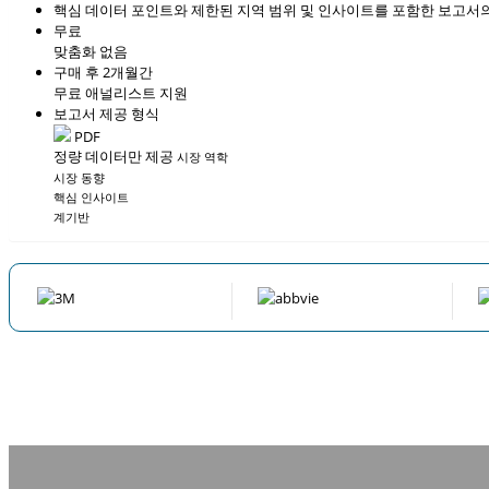
핵심 데이터 포인트와 제한된 지역 범위 및 인사이트를 포함한 보고서의
무료
맞춤화 없음
구매 후 2개월간
무료 애널리스트 지원
보고서 제공 형식
PDF
정량 데이터만 제공
시장 역학
시장 동향
핵심 인사이트
계기반