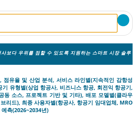
사보다 우위를 점할 수 있도록 지원하는 스마트 시장 솔루
, 점유율 및 산업 분석, 서비스 라인별(지속적인 감항성
항공기 유형별(상업 항공사, 비즈니스 항공, 회전익 항공기,
 공동 소스, 프로젝트 기반 및 기타), 배포 모델별(클라우
이브리드), 최종 사용자별(항공사, 항공기 임대업체, MRO
측(2026~2034년)