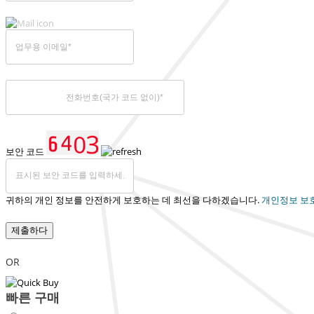
보안 코드
귀하의 개인 정보를 안전하게 보호하는 데 최선을 다하겠습니다.
개인정보 보
제출하다
OR
빠른 구매