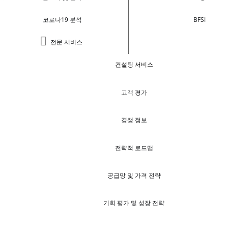
코로나19 분석
BFSI
전문 서비스
컨설팅 서비스
고객 평가
경쟁 정보
전략적 로드맵
공급망 및 가격 전략
기회 평가 및 성장 전략