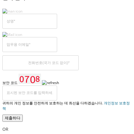
보안 코드
귀하의 개인 정보를 안전하게 보호하는 데 최선을 다하겠습니다.
개인정보 보호정
책
제출하다
OR