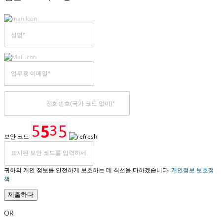
보안 코드
귀하의 개인 정보를 안전하게 보호하는 데 최선을 다하겠습니다.
개인정보 보호정
책
제출하다
OR