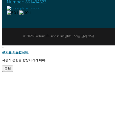
Number: 861494523
© 2026 Fortune Business Insights . 모든 권리 보유
×
쿠키를 사용합니다.
사용자 경험을 향상시키기 위해.
동의