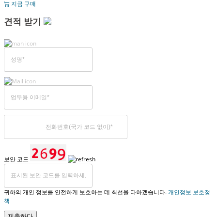
지금 구매
견적 받기
보안 코드
귀하의 개인 정보를 안전하게 보호하는 데 최선을 다하겠습니다.
개인정보 보호정
책
제출하다