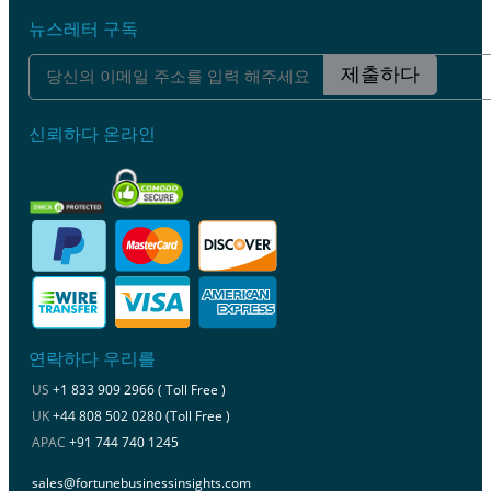
뉴스레터 구독
제출하다
신뢰하다 온라인
연락하다 우리를
US
+1 833 909 2966 ( Toll Free )
UK
+44 808 502 0280 (Toll Free )
APAC
+91 744 740 1245
sales@fortunebusinessinsights.com