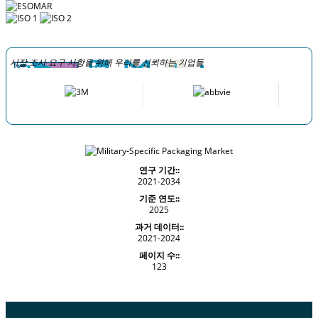
시장 조사 요구 사항을 위해 우리를 신뢰하는 기업들
연구 기간::
2021-2034
기준 연도::
2025
과거 데이터::
2021-2024
페이지 수::
123