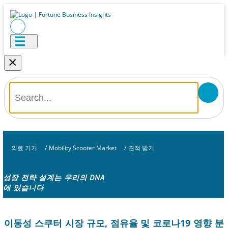
×
의료 기기
/
Mobility Scooter Market
/
견적 받기
성장 전략 설계는 우리의 DNA
에 있습니다
이동성 스쿠터 시장 규모, 점유율 및 코로나19 영향 분