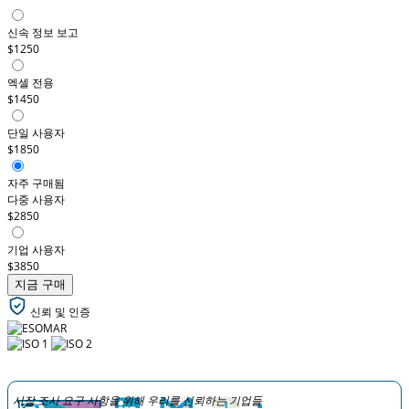
신속 정보 보고
$1250
엑셀 전용
$1450
단일 사용자
$1850
자주 구매됨
다중 사용자
$2850
기업 사용자
$3850
지금 구매
신뢰 및 인증
시장 조사 요구 사항을 위해 우리를 신뢰하는 기업들