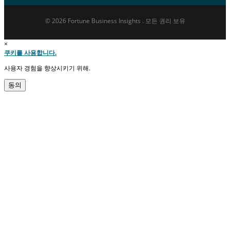
© 2026 Fortune Business Insights . 모든 권리 보유
×
쿠키를 사용합니다.
사용자 경험을 향상시키기 위해.
동의