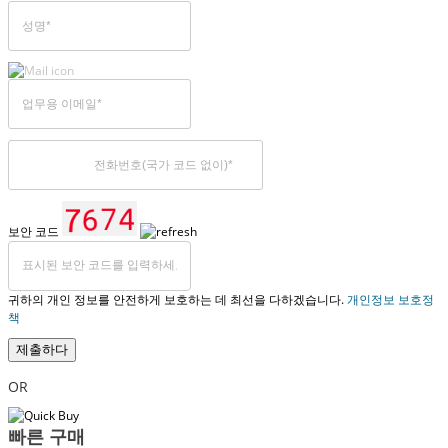
보안 코드
귀하의 개인 정보를 안전하게 보호하는 데 최선을 다하겠습니다.
개인정보 보호정
책
제출하다
OR
빠른 구매