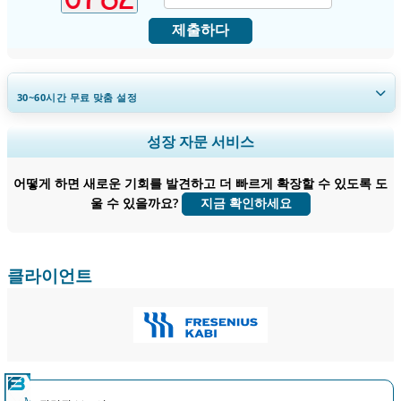
제출하다
30~60
시간
무료 맞춤 설정
지역 및 국가 범위 확장, 세그먼트 분석, 기업 프로필, 경쟁 벤치마킹, 및 최
성장 자문 서비스
종 사용자 인사이트.
어떻게 하면 새로운 기회를 발견하고 더 빠르게 확장할 수 있도록 도
지금 맞춤 설정
울 수 있을까요?
지금 확인하세요
클라이언트