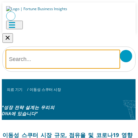
×
의료 기기
/
이동성 스쿠터 시장
"성장 전략 설계는 우리의
DNA에 있습니다"
이동성 스쿠터 시장 규모, 점유율 및 코로나19 영향