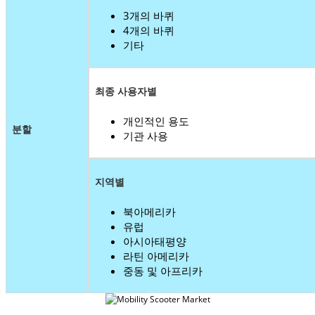
3개의 바퀴
4개의 바퀴
기타
최종 사용자별
개인적인 용도
분할
기관 사용
지역별
북아메리카
유럽
아시아태평양
라틴 아메리카
중동 및 아프리카