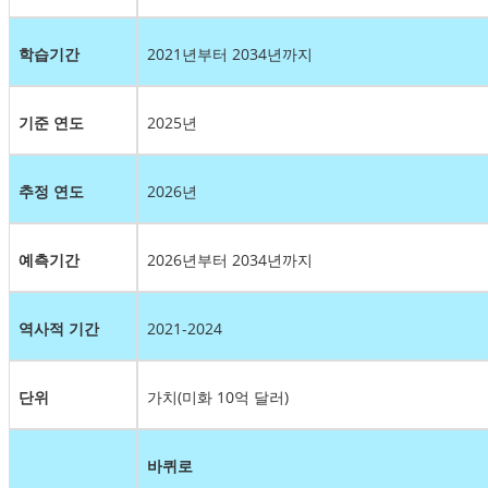
학습기간
2021년부터 2034년까지
기준 연도
2025년
추정 연도
2026년
예측기간
2026년부터 2034년까지
역사적 기간
2021-2024
단위
가치(미화 10억 달러)
바퀴로