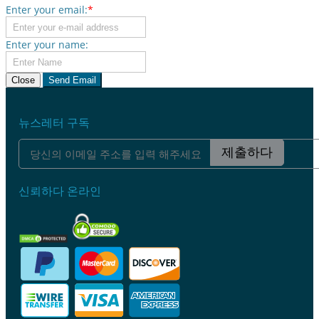
Enter your email:
*
Enter your name:
Close
Send Email
뉴스레터 구독
제출하다
신뢰하다 온라인