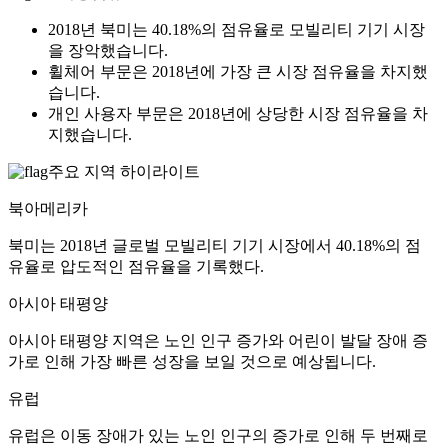
2018년 북미는 40.18%의 점유율로 모빌리티 기기 시장
을 장악했습니다.
휠체어 부문은 2018년에 가장 큰 시장 점유율을 차지했
습니다.
개인 사용자 부문은 2018년에 상당한 시장 점유율을 차
지했습니다.
주요 지역 하이라이트
북아메리카
북미는 2018년 글로벌 모빌리티 기기 시장에서 40.18%의 점
유율로 압도적인 점유율을 기록했다.
아시아 태평양
아시아 태평양 지역은 노인 인구 증가와 어린이 발달 장애 증
가로 인해 가장 빠른 성장을 보일 것으로 예상됩니다.
유럽
유럽은 이동 장애가 있는 노인 인구의 증가로 인해 두 번째로