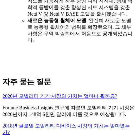
각도를 가능하게 하는 중앙 다리 지지대, 생체 역
학적 등받이를 갖춘 향상된 시트 시스템을 갖춘
Netti V 및 Netti V BASE 모델을 출시했습니다.
새로운 능동형 휠체어 모델
: 완전히 새로운 모델
로 능동형 휠체어의 범위를 확장했으며, 그 세부
사항은 무역 박람회에서 처음으로 공개되었습니
다.
자주 묻는 질문
2026년 모빌리티 기기 시장의 가치는 얼마나 될까요?
Fortune Business Insights 연구에 따르면 모빌리티 기기 시장은
2026년까지 148억 6천만 달러에 이를 것으로 예상됩니다.
2018년 글로벌 모빌리티 디바이스 시장의 가치는 얼마였는
가?