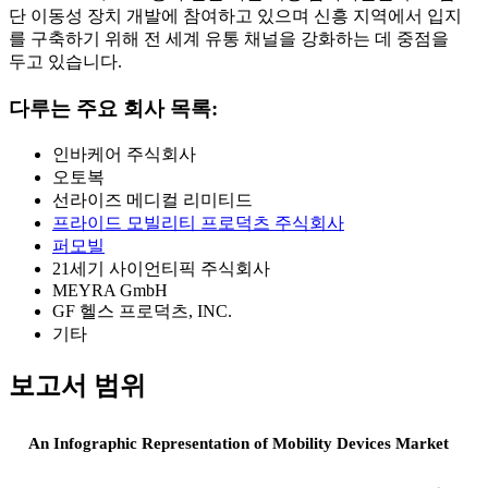
단 이동성 장치 개발에 참여하고 있으며 신흥 지역에서 입지
를 구축하기 위해 전 세계 유통 채널을 강화하는 데 중점을
두고 있습니다.
다루는 주요 회사 목록:
인바케어 주식회사
오토복
선라이즈 메디컬 리미티드
프라이드 모빌리티 프로덕츠 주식회사
퍼모빌
21세기 사이언티픽 주식회사
MEYRA GmbH
GF 헬스 프로덕츠, INC.
기타
보고서 범위
An Infographic Representation of Mobility Devices Market