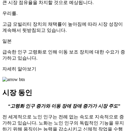
큰 시장 점유율을 차지할 것으로 예상됩니다.
우리를.
고급 모빌리티 장치의 채택률이 높아짐에 따라 시장 성장이
계속해서 뒷받침되고 있습니다.
일본
급속한 인구 고령화로 인해 이동 보조 장치에 대한 수요가 증
가하고 있습니다.
자세히 알아보기
시장 동인
“고령화 인구 증가와 이동 장애 장애 증가가 시장 주도”
전 세계적으로 노인 인구는 전례 없는 속도로 지속적으로 증
가하고 있습니다. 노화는 노인 인구의 독립적인 기능을 유지
하기 위해 움직이는 능력을 감소시키고 신체적 작업을 수행