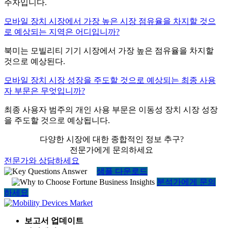
주자입니다.
모바일 장치 시장에서 가장 높은 시장 점유율을 차지할 것으
로 예상되는 지역은 어디입니까?
북미는 모빌리티 기기 시장에서 가장 높은 점유율을 차지할
것으로 예상된다.
모바일 장치 시장 성장을 주도할 것으로 예상되는 최종 사용
자 부문은 무엇입니까?
최종 사용자 범주의 개인 사용 부문은 이동성 장치 시장 성장
을 주도할 것으로 예상됩니다.
다양한 시장에 대한 종합적인 정보 추구?
전문가에게 문의하세요
전문가와 상담하세요
샘플 다운로드
분석가에게 문의
하세요
보고서 업데이트