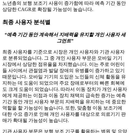
노년층의 보행 보조기 사용이 증가함에 따라 예측 기간 동안
상당한 CAGR로 확장될 가능성이 높습니다.
최종 사용자 분석별
“예측 기간 동안 계속해서 지배력을 유지할 개인 사용자 세
그먼트”
최종 사용자를 기준으로 시장은 개인 사용자와 기관 사용자
로 분류되었습니다. 그 중 개인 사용자 부문은 모바일 기기
시장에서 상당한 점유율을 차지했습니다. 이는 주로 어린이
들 사이에서 관절염과 발달 장애의 유병률이 증가하고 있기
때문입니다. 모바일 기기의 도입은 노인들의 신체 활동을 유
지하는 데 도움이 되었으며 주요 장애로부터의 빠른 회복에
도 크게 도움이 되었습니다. 따라서 이동 장치가 개인 사용자
에게 제공하는 이점과 이동 장치 채택의 급속한 증가는 예측
기간 동안 개인 사용자 부문의 지배력을 유지하는 데 중요한
역할을 할 가능성이 높습니다. 또한, 맞춤형 이동 보조기에
대한 수요 증가로 인해 개인 사용자를 대상으로 의료기기 판
매가 확대될 가능성이 높습니다.
기관 사용자 부문은 보행 보조 기구를 활용하는 병원 및 요양