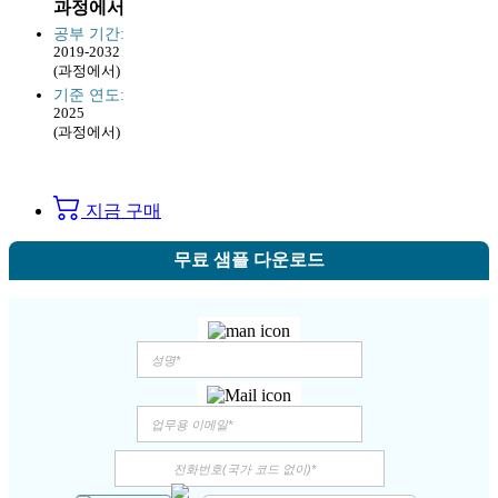
과정에서
공부 기간:
2019-2032
(과정에서)
기준 연도:
2025
(과정에서)
지금 구매
무료 샘플 다운로드