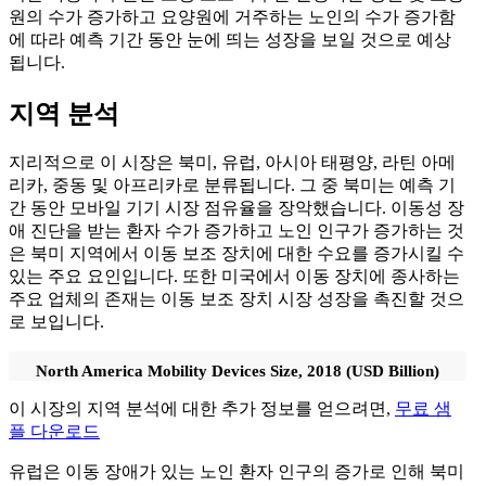
원의 수가 증가하고 요양원에 거주하는 노인의 수가 증가함
에 따라 예측 기간 동안 눈에 띄는 성장을 보일 것으로 예상
됩니다.
지역 분석
지리적으로 이 시장은 북미, 유럽, 아시아 태평양, 라틴 아메
리카, 중동 및 아프리카로 분류됩니다. 그 중 북미는 예측 기
간 동안 모바일 기기 시장 점유율을 장악했습니다. 이동성 장
애 진단을 받는 환자 수가 증가하고 노인 인구가 증가하는 것
은 북미 지역에서 이동 보조 장치에 대한 수요를 증가시킬 수
있는 주요 요인입니다. 또한 미국에서 이동 장치에 종사하는
주요 업체의 존재는 이동 보조 장치 시장 성장을 촉진할 것으
로 보입니다.
North America Mobility Devices Size, 2018 (USD Billion)
이 시장의 지역 분석에 대한 추가 정보를 얻으려면,
무료 샘
플 다운로드
유럽은 이동 장애가 있는 노인 환자 인구의 증가로 인해 북미