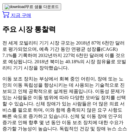
무료 샘플 다운로드
지금 구매
주요 시장 통찰력
전 세계 모빌리티 기기 시장 규모는 2018년 87억 6천만 달러
로 평가되었으며, 예측 기간 동안 연평균 성장률(CAGR)
7.1%를 기록하며 2032년까지 227억 6천만 달러에 이를 것으
로 예상됩니다. 2018년 북미는 40.18%의 시장 점유율로 모빌
리티 기기 시장을 장악했습니다.
이동 보조 장치는 부상에서 회복 중인 어린이, 장애 또는 노
인의 이동 독립성을 향상시키는 데 사용되는 기술적으로 진
보되고 인체 공학적으로 설계된 제품입니다. 이동성 문제가
있는 사람들은 이동 범위에 따라 다양한 모바일 장치를 선택
할 수 있습니다. 신체 장애가 있는 사람들은 더 많은 의료 서
비스를 필요로 하며, 이와 함께 충족되지 않은 요구 사항도
빠른 속도로 증가하고 있습니다. 신체 및 이동 장애 인구의
증가로 인해 향후 몇 년 동안 이동 보조 장치에 대한 수요가
증가할 가능성이 높습니다. 독립적인 건강 및 장애 뉴스 소스