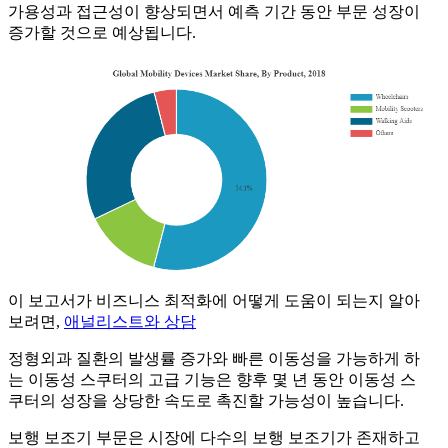
가용성과 접근성이 향상되면서 예측 기간 동안 부문 성장이
증가할 것으로 예상됩니다.
이 보고서가 비즈니스 최적화에 어떻게 도움이 되는지 알아
보려면,
애널리스트와 상담
정형외과 질환의 발생률 증가와 빠른 이동성을 가능하게 하
는 이동성 스쿠터의 고급 기능은 향후 몇 년 동안 이동성 스
쿠터의 성장을 상당한 속도로 촉진할 가능성이 높습니다.
보행 보조기 부문은 시장에 다수의 보행 보조기가 존재하고