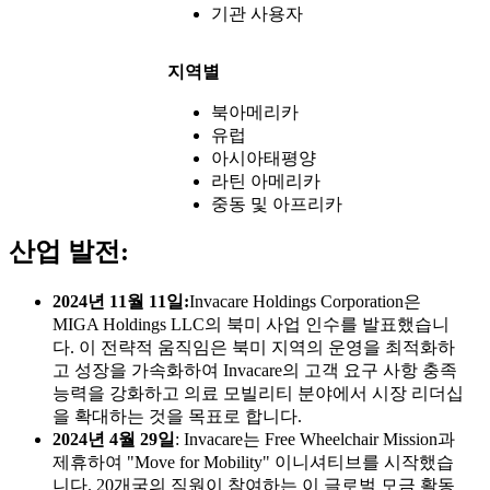
기관 사용자
지역별
북아메리카
유럽
아시아태평양
라틴 아메리카
중동 및 아프리카
산업 발전:
2024년 11월 11일:
Invacare Holdings Corporation은
MIGA Holdings LLC의 북미 사업 인수를 발표했습니
다. 이 전략적 움직임은 북미 지역의 운영을 최적화하
고 성장을 가속화하여 Invacare의 고객 요구 사항 충족
능력을 강화하고 의료 모빌리티 분야에서 시장 리더십
을 확대하는 것을 목표로 합니다.
2024년 4월 29일
: Invacare는 Free Wheelchair Mission과
제휴하여 "Move for Mobility" 이니셔티브를 시작했습
니다. 20개국의 직원이 참여하는 이 글로벌 모금 활동