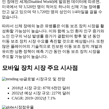
인 장애인 세계(Disabled World)에 발표된 데이터에 따르면,
미국에서 약 3,520만 명이 적어도 하나의 신체 기능 장애를
안고 살고 있으며 약 1,720만 명의 성인이 1/4마일을 걸을 수
없습니다.
따라서 신체 장애의 높은 유병률은 이동 보조 장치 시장을 활
성화할 가능성이 높습니다. 이와 함께 노인 환자 인구 증가와
노인 인구의 낙상 발생률 증가가 결합되어 향후 몇 년 동안
이동 보조 장치 시장 수요를 촉진할 것으로 예상됩니다. 또한
많은 플레이어의 기술적으로 진보된 이동 보조 장치 개발과
유리한 상환 정책이 예측 기간 동안 이동 보조 장치 시장을
주도할 가능성이 높습니다.
모바일 장치 시장 주요 시사점
글로벌 시장규모 및 전망
2018년 시장 규모: 87억 6천만 달러
2032년 예상 시장 규모: 227억 달러
CAGR: 2019~2032년 7.1%
시장점유율