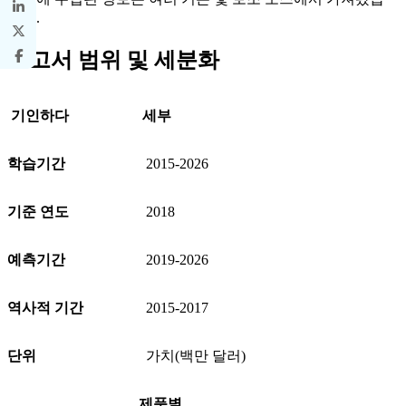
니다.
보고서 범위 및 세분화
기인하다
세부
학습기간
2015-2026
기준 연도
2018
예측기간
2019-2026
역사적 기간
2015-2017
단위
가치(백만 달러)
제품별