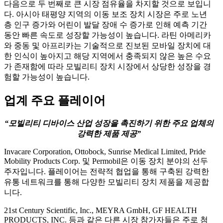
다음으로 두 번째로 큰 시장 점유율을 차지할 것으로 보입니
다. 아시아 태평양 지역의 이동 보조 장치 시장은 주로 노년
층 인구 증가와 어린이 발달 장애 수 증가로 인해 예측 기간
동안 빠른 속도로 성장할 가능성이 높습니다. 라틴 아메리카
와 중동 및 아프리카는 기술적으로 진보된 모바일 장치에 대
한 인식이 높아지고 해당 지역에서 충족되지 않은 높은 수요
가 존재함에 따라 모빌리티 장치 시장에서 상당한 성장을 경
험할 가능성이 높습니다.
업계 주요 플레이어
“모빌리티 디바이스 산업 성장을 촉진하기 위한 주요 업체의
강력한 제품 제공”
Invacare Corporation, Ottobock, Sunrise Medical Limited, Pride
Mobility Products Corp. 및 Permobil은 이동 장치 분야의 선두
주자입니다. 플레이어는 전략적 협업을 통해 구축된 강력한
유통 네트워크를 통해 다양한 모빌리티 장치 제품을 제공합
니다.
21st Century Scientific, Inc., MEYRA GmbH, GF HEALTH
PRODUCTS, INC. 등과 같은 다른 시장 참가자들은 주로 첨