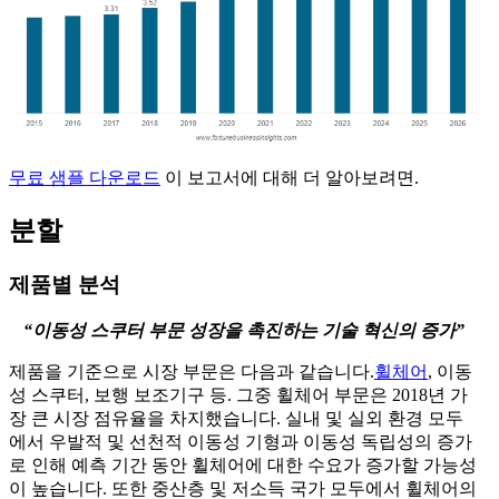
무료 샘플 다운로드
이 보고서에 대해 더 알아보려면.
분할
제품별 분석
“이동성 스쿠터 부문 성장을 촉진하는 기술 혁신의 증가”
제품을 기준으로 시장 부문은 다음과 같습니다.
휠체어
, 이동
성 스쿠터, 보행 보조기구 등. 그중 휠체어 부문은 2018년 가
장 큰 시장 점유율을 차지했습니다. 실내 및 실외 환경 모두
에서 우발적 및 선천적 이동성 기형과 이동성 독립성의 증가
로 인해 예측 기간 동안 휠체어에 대한 수요가 증가할 가능성
이 높습니다. 또한 중산층 및 저소득 국가 모두에서 휠체어의