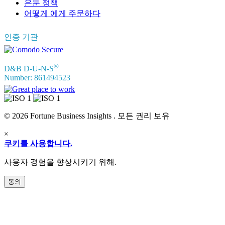
은둔 정책
어떻게 에게 주문하다
인증 기관
®
D&B D-U-N-S
Number: 861494523
© 2026 Fortune Business Insights . 모든 권리 보유
×
쿠키를 사용합니다.
사용자 경험을 향상시키기 위해.
동의