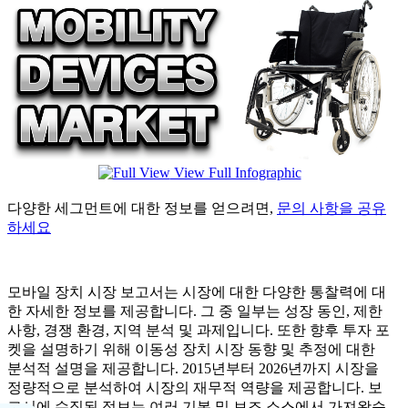
View Full Infographic
다양한 세그먼트에 대한 정보를 얻으려면,
문의 사항을 공유
하세요
모바일 장치 시장 보고서는 시장에 대한 다양한 통찰력에 대
한 자세한 정보를 제공합니다. 그 중 일부는 성장 동인, 제한
사항, 경쟁 환경, 지역 분석 및 과제입니다. 또한 향후 투자 포
켓을 설명하기 위해 이동성 장치 시장 동향 및 추정에 대한
분석적 설명을 제공합니다. 2015년부터 2026년까지 시장을
정량적으로 분석하여 시장의 재무적 역량을 제공합니다. 보
고서에 수집된 정보는 여러 기본 및 보조 소스에서 가져왔습