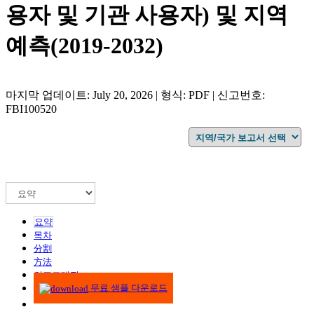
용자 및 기관 사용자) 및 지역
예측(2019-2032)
마지막 업데이트: July 20, 2026 | 형식: PDF | 신고번호:
FBI100520
요약
목차
分割
方法
인포그래픽
무료 샘플 다운로드