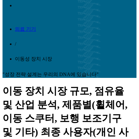
의료 기기
/
이동성 장치 시장
"성장 전략 설계는 우리의 DNA에 있습니다"
이동 장치 시장 규모, 점유율
및 산업 분석, 제품별(휠체어,
이동 스쿠터, 보행 보조기구
및 기타) 최종 사용자(개인 사