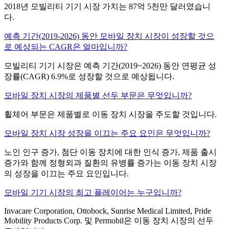
2018년 모빌리티 기기 시장 가치는 87억 5천만 달러였습니
다.
예측 기간(2019-2026) 동안 모바일 장치 시장이 성장할 것으
로 예상되는 CAGR은 얼마입니까?
모빌리티 기기 시장은 예측 기간(2019~2026) 동안 연평균 성
장률(CAGR) 6.9%로 성장할 것으로 예상됩니다.
모바일 장치 시장의 제품별 선두 부문은 무엇입니까?
휠체어 부문은 제품별로 이동 장치 시장을 주도할 것입니다.
모바일 장치 시장 성장을 이끄는 주요 요인은 무엇입니까?
노인 인구 증가, 첨단 이동 장치에 대한 인식 증가, 제품 출시
증가와 함께 정형외과 질환의 유병률 증가는 이동 장치 시장
의 성장을 이끄는 주요 요인입니다.
모바일 기기 시장의 최고 플레이어는 누구입니까?
Invacare Corporation, Ottobock, Sunrise Medical Limited, Pride
Mobility Products Corp. 및 Permobil은 이동 장치 시장의 선두