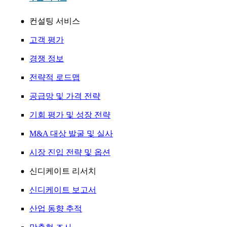
컨설팅 서비스
고객 평가
경쟁 정보
전략적 로드맵
공급망 및 가격 전략
기회 평가 및 성장 전략
M&A 대상 발굴 및 실사
시장 진입 전략 및 옵션
신디케이트 리서치
신디케이트 보고서
산업 동향 추적