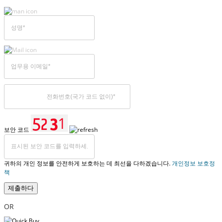
보안 코드
귀하의 개인 정보를 안전하게 보호하는 데 최선을 다하겠습니다.
개인정보 보호정
책
제출하다
OR