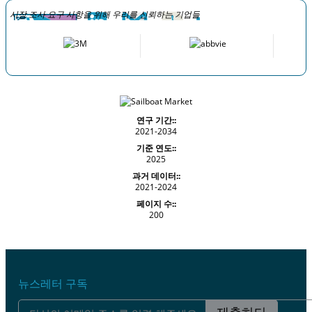
시장 조사 요구 사항을 위해 우리를 신뢰하는 기업들
연구 기간::
2021-2034
기준 연도::
2025
과거 데이터::
2021-2024
페이지 수::
200
뉴스레터 구독