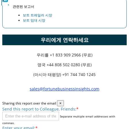
관련된 보고서
보트 트레일러 시장
보트 임대 시장
우리에게 연락하세요
우리를
+1 833 909 2966 (무료)
영국
+44 808 502 0280 (무료)
(아시아 태평양) +91 744 740 1245
sales@fortunebusinessinsights.com
Sharing this report over the email
×
Send this report to Colleague, Friends:
*
Separate multiple email addresses with
commas.
Enter your email:
*