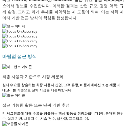
스
에서 정보를 수집합니다. 이러한 결과는 산업 규모, 경쟁 역학, 규
제 환경, 그리고 과거 추세를 파악하는 데 도움이 되며, 이는 저희 데
이터 기반 접근 방식의 핵심을 형성합니다.
바텀업 접근 방식
최종 사용자 기준으로 시장 세분화
실제 수요를 창출하는 최종 사용자 산업, 고객 유형, 애플리케이션 또는 제품 카
테고리를 기준으로 전체 시장을 세분화합니다.
접근 가능한 활동 또는 단위 기반 추정
각 세그먼트에 대해 수요를 창출하는 핵심 활동을 정량화합니다 (예: 판매된 단위
수, 설치 기반, 사용자 수, 시술 건수, 생산량, 프로젝트 수).