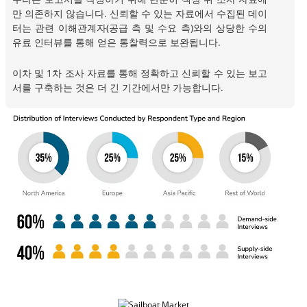
만 의존하지 않습니다. 신뢰할 수 있는 자료에서 수집된 데이
터는 관련 이해관계자(공급 측 및 수요 측)와의 상당한 수의
유료 인터뷰를 통해 얻은 통찰력으로 보완됩니다.
이차 및 1차 조사 자료를 통해 정확하고 신뢰할 수 있는 보고
서를 구축하는 것은 더 긴 기간에서만 가능합니다.