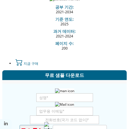
공부 기간:
2021-2034
기준 연도:
2025
과거 데이터:
2021-2024
페이지 수:
200
지금 구매
무료 샘플 다운로드