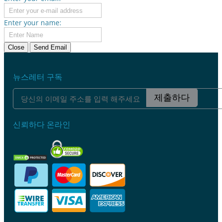
Enter your name:
Close
Send Email
뉴스레터 구독
제출하다
신뢰하다 온라인