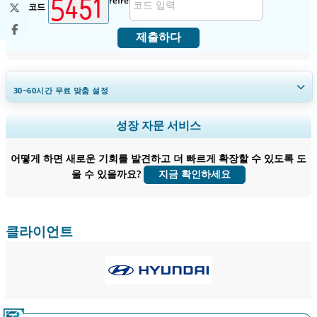
보안 코드
제출하다
30~60
시간
무료 맞춤 설정
지역 및 국가 범위 확장, 세그먼트 분석, 기업 프로필, 경쟁 벤치마킹, 및 최
성장 자문 서비스
종 사용자 인사이트.
어떻게 하면 새로운 기회를 발견하고 더 빠르게 확장할 수 있도록 도
지금 맞춤 설정
울 수 있을까요?
지금 확인하세요
클라이언트