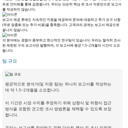
유료 인터뷰를 통해 검증됩니다.
우리는 단순히 책상 위 조사 자료만으로 보고서
를 작성하지 않습니다.
보고서 제공 후에도 지속적인 지원을 제공하여 문의에 대응하고 추가 요구 사항
(무료 맞춤화 또는 추가 비용)을 충족합니다.
고객과의 관계는 보고서 제공으로
끝나지 않습니다.
각 분야에는 경험이 풍부하고 헌신적인 연구팀이 있습니다. 우리는 철저히 조사
된 제한된 수의 보고서만 발행하며,
각 보고서에 평균 1.5~2개월
의 시간이 소요
됩니다.
팀 규모
평균적으로 분석가(및 지원 팀)는 하나의 보고서를 작성하는
데 약 1.5~2개월을 소요합니다.
이 기간은 시장 수치를 추정하기 위해 상향식 및 하향식 접근
방식을 포함한 견고한 조사 방법론을 채택할 수 있도록 보장
합니다.
우리는 보고서를 작성하기 위해 단순히 책상 위 조사 자료에