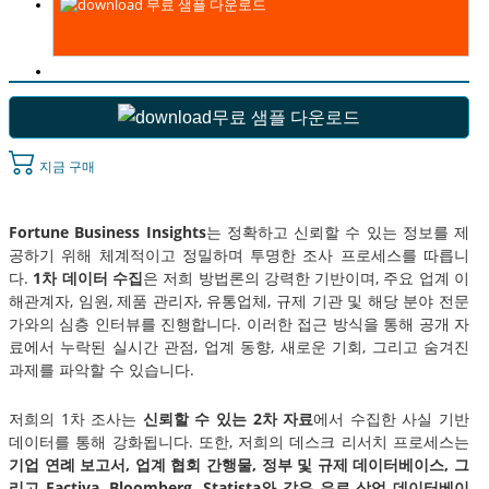
무료 샘플 다운로드
무료 샘플 다운로드
지금 구매
Fortune Business Insights
는 정확하고 신뢰할 수 있는 정보를 제
공하기 위해 체계적이고 정밀하며 투명한 조사 프로세스를 따릅니
다.
1차 데이터 수집
은 저희 방법론의 강력한 기반이며, 주요 업계 이
해관계자, 임원, 제품 관리자, 유통업체, 규제 기관 및 해당 분야 전문
가와의 심층 인터뷰를 진행합니다. 이러한 접근 방식을 통해 공개 자
료에서 누락된 실시간 관점, 업계 동향, 새로운 기회, 그리고 숨겨진
과제를 파악할 수 있습니다.
저희의 1차 조사는
신뢰할 수 있는 2차 자료
에서 수집한 사실 기반
데이터를 통해 강화됩니다. 또한, 저희의 데스크 리서치 프로세스는
기업 연례 보고서, 업계 협회 간행물, 정부 및 규제 데이터베이스, 그
리고 Factiva, Bloomberg, Statista와 같은 유료 상업 데이터베이