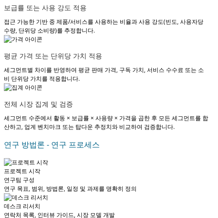
보급률 또는 사용 강도 적용
접근 가능한 기반 중 제품/서비스를 사용하는 비율과 사용 강도(빈도, 사용자당
수량, 단위당 소비량)를 추정합니다.
평균 가격 또는 단위당 가치 적용
세그먼트별 차이를 반영하여 평균 판매 가격, 구독 가치, 서비스 수수료 또는 소
비 단위당 가치를 적용합니다.
전체 시장 집계 및 검증
세그먼트 수준에서 활동 × 보급률 × 사용량 × 가격을 곱한 후 모든 세그먼트를 합
산하고, 업계 벤치마크 또는 탑다운 추정치와 비교하여 검증합니다.
연구 방법론 - 연구 프로세스
프로젝트 시작
연구팀 구성
연구 목표, 범위, 방법론, 일정 및 과제를 명확히 정의
데스크 리서치
연락처 목록, 인터뷰 가이드, 시장 모델 개발