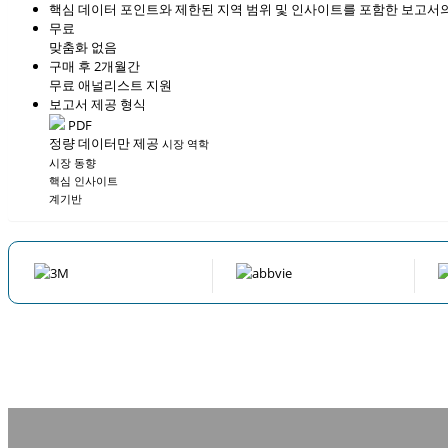
핵심 데이터 포인트와 제한된 지역 범위 및 인사이트를 포함한 보고서의
무료
맞춤화 없음
구매 후 2개월간
무료 애널리스트 지원
보고서 제공 형식
PDF
정량 데이터만 제공
시장 역학
시장 동향
핵심 인사이트
계기반