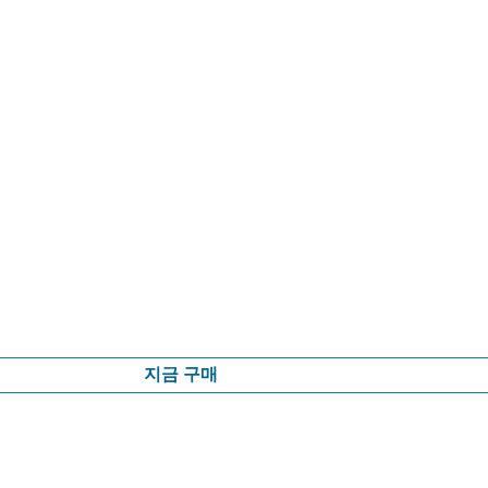
지금 구매