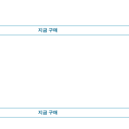
지금 구매
지금 구매