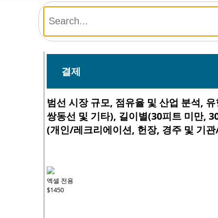
결제
범선 시장 규모, 점유율 및 산업 분석, 
쌍동선 및 기타), 길이별(30피트 미만, 3
(개인/레크리에이션, 헌장, 경주 및 기관/
엑셀 전용
$1450