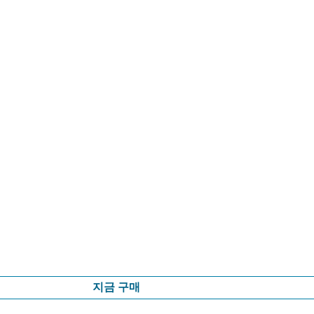
지금 구매