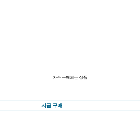
자주 구매되는 상품
지금 구매