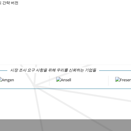
 간략 버전
시장 조사 요구 사항을 위해 우리를 신뢰하는 기업들