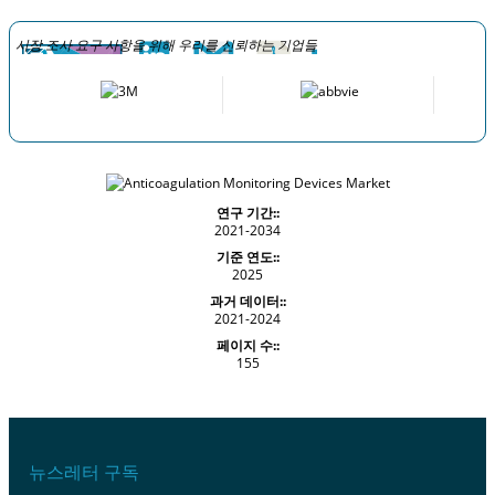
시장 조사 요구 사항을 위해 우리를 신뢰하는 기업들
연구 기간::
2021-2034
기준 연도::
2025
과거 데이터::
2021-2024
페이지 수::
155
뉴스레터 구독