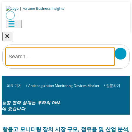
×
의료 기기
/
Anticoagulation Monitoring Devices Market
/
질문하기
성장 전략 설계는 우리의 DNA
에 있습니다
항응고 모니터링 장치 시장 규모, 점유율 및 산업 분석,