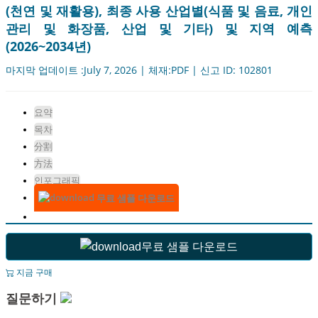
(천연 및 재활용), 최종 사용 산업별(식품 및 음료, 개인
관리 및 화장품, 산업 및 기타) 및 지역 예측
(2026~2034년)
마지막 업데이트 :July 7, 2026 | 체재:PDF | 신고 ID: 102801
요약
목차
分割
方法
인포그래픽
무료 샘플 다운로드
무료 샘플 다운로드
지금 구매
질문하기