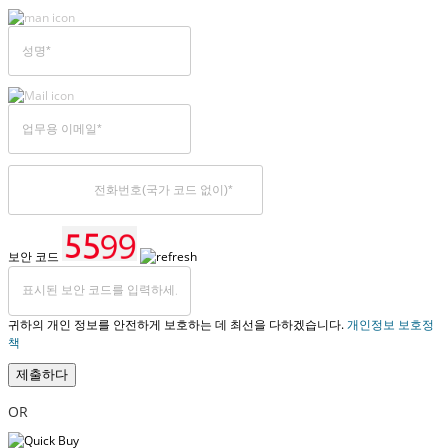
보안 코드
귀하의 개인 정보를 안전하게 보호하는 데 최선을 다하겠습니다.
개인정보 보호정
책
제출하다
OR