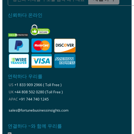
신뢰하다 온라인
연락하다 우리를
US
+1 833 909 2966 ( Toll Free )
UK
+44 808 502 0280 (Toll Free )
APAC
+91 744 740 1245
sales@fortunebusinessinsights.com
연결하다 ~와 함께 우리를