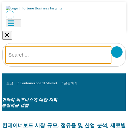
×
포장
/
Containerboard Market
/
질문하기
귀하의 비즈니스에 대한 지적
통찰력을 결합
컨테이너보드 시장 규모, 점유율 및 산업 분석, 재료별