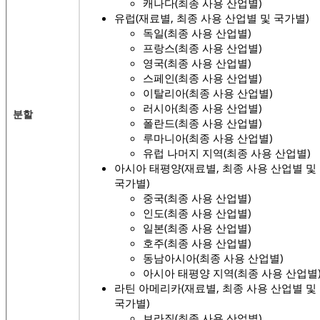
캐나다(최종 사용 산업별)
유럽(재료별, 최종 사용 산업별 및 국가별)
독일(최종 사용 산업별)
프랑스(최종 사용 산업별)
영국(최종 사용 산업별)
스페인(최종 사용 산업별)
이탈리아(최종 사용 산업별)
러시아(최종 사용 산업별)
분할
폴란드(최종 사용 산업별)
루마니아(최종 사용 산업별)
유럽 ​​나머지 지역(최종 사용 산업별)
아시아 태평양(재료별, 최종 사용 산업별 및
국가별)
중국(최종 사용 산업별)
인도(최종 사용 산업별)
일본(최종 사용 산업별)
호주(최종 사용 산업별)
동남아시아(최종 사용 산업별)
아시아 태평양 지역(최종 사용 산업별
라틴 아메리카(재료별, 최종 사용 산업별 및
국가별)
브라질(최종 사용 산업별)