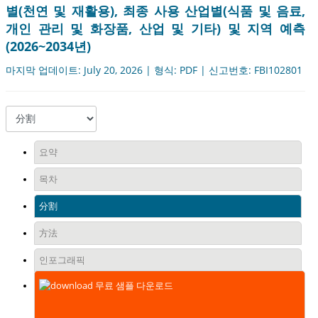
별(천연 및 재활용), 최종 사용 산업별(식품 및 음료,
개인 관리 및 화장품, 산업 및 기타) 및 지역 예측
(2026~2034년)
마지막 업데이트: July 20, 2026 | 형식: PDF | 신고번호: FBI102801
요약
목차
分割
方法
인포그래픽
무료 샘플 다운로드