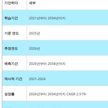
기인하다
세부
학습기간
2021년부터 2034년까지
기준 연도
2025년
추정연도
2026년
예측기간
2026년부터 2034년까지
역사적 기간
2021-2024
성장률
2026년부터 2034년까지 CAGR 2.51%