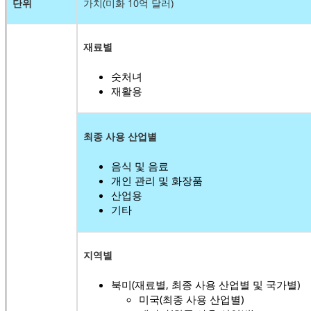
단위
가치(미화 10억 달러)
재료별
숫처녀
재활용
최종 사용 산업별
음식 및 음료
개인 관리 및 화장품
산업용
기타
지역별
북미(재료별, 최종 사용 산업별 및 국가별)
미국(최종 사용 산업별)