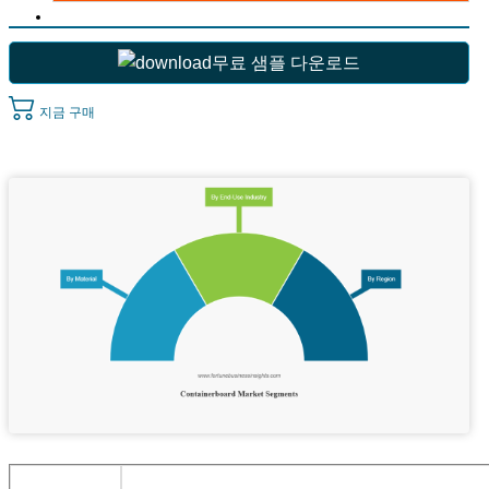
무료 샘플 다운로드
지금 구매