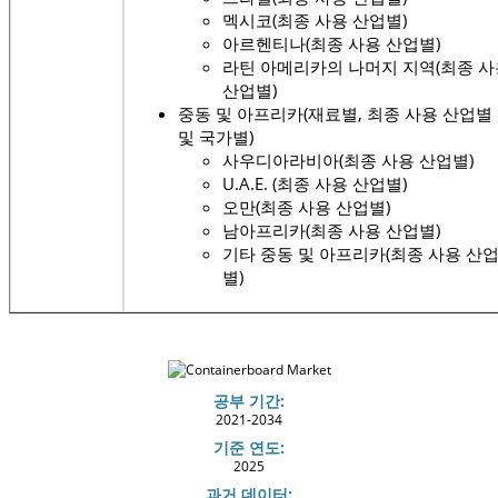
멕시코(최종 사용 산업별)
아르헨티나(최종 사용 산업별)
라틴 아메리카의 나머지 지역(최종 사
산업별)
중동 및 아프리카(재료별, 최종 사용 산업별
및 국가별)
사우디아라비아(최종 사용 산업별)
U.A.E. (최종 사용 산업별)
오만(최종 사용 산업별)
남아프리카(최종 사용 산업별)
기타 중동 및 아프리카(최종 사용 산
별)
공부 기간:
2021-2034
기준 연도:
2025
과거 데이터: