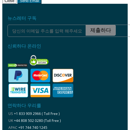
Close
Send Email
뉴스레터 구독
제출하다
신뢰하다 온라인
연락하다 우리를
US
+1 833 909 2966 ( Toll Free )
UK
+44 808 502 0280 (Toll Free )
APAC
+91 744 740 1245