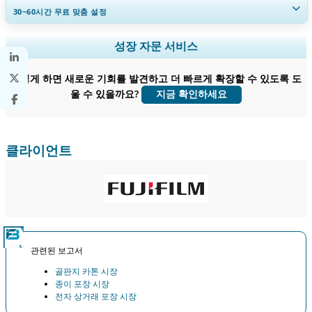
30~60
시간
무료 맞춤 설정
지역 및 국가 범위 확장, 세그먼트 분석, 기업 프로필, 경쟁 벤치마킹, 및 최
성장 자문 서비스
종 사용자 인사이트.
어떻게 하면 새로운 기회를 발견하고 더 빠르게 확장할 수 있도록 도
지금 맞춤 설정
울 수 있을까요?
지금 확인하세요
클라이언트
관련된 보고서
골판지 카톤 시장
종이 포장 시장
전자 상거래 포장 시장